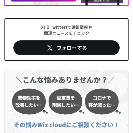
X(旧Twitter)で更新情報や
関連ニュースをチェック
フォローする