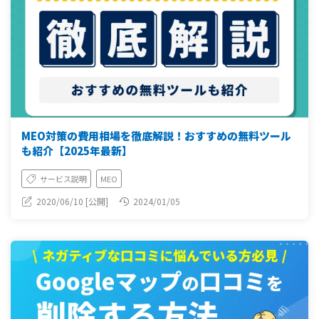
MEO対策の費用相場を徹底解説！おすすめの無料ツール
も紹介【2025年最新】
サービス説明
MEO
2020/06/10 [公開]
2024/01/05