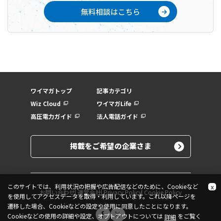
無料相談はこちら
ワイマガトップ
記事カテゴリ
Wiz Cloud
ワイマガLife
高圧電力ガイド
法人電話ガイド
掲載をご希望の企業さま
このサイトでは、利用状況の把握や広告配信などのために、Cookieなど
x
お問い合わせ
運営会社
Privacy Policy
Cookie Policy
を使用してアクセスデータを取得・利用しています。これ以降ページを
遷移した場合、Cookieなどの設定や使用に同意したことになります。
Cookieなどの使用の詳細や設定、オプトアウトについては
をご覧く
詳細