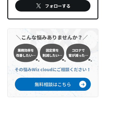
フォローする
無料相談はこちら