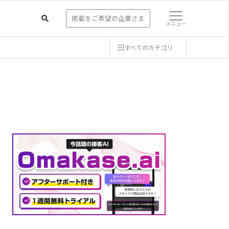
掲載をご希望の企業さま
メニュー
すべての
カテゴリ