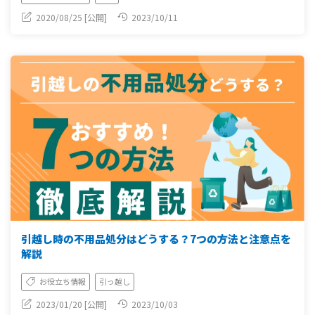
2020/08/25 [公開]
2023/10/11
引越し時の不用品処分はどうする？7つの方法と注意点を
解説
お役立ち情報
引っ越し
2023/01/20 [公開]
2023/10/03