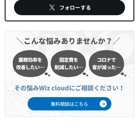
フォローする
無料相談はこちら