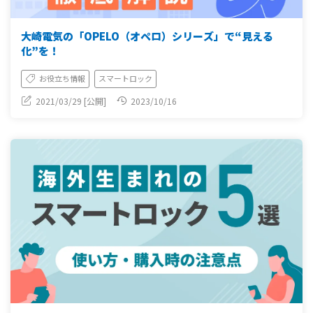
大崎電気の「OPELO（オペロ）シリーズ」で“見える
化”を！
お役立ち情報
スマートロック
2021/03/29 [公開]
2023/10/16