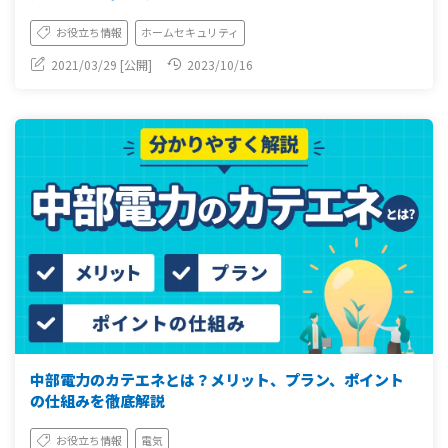
お役立ち情報
ホームセキュリティ
2021/03/29 [公開]
2023/10/16
中部電力のカテエネとは？メリット、プラン、ポイント
の仕組みを徹底解説
お役立ち情報
電気