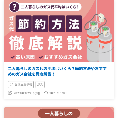
二人暮らしのガス代の平均はいくら？節約方法やおすす
めのガス会社を徹底解説！
お役立ち情報
ガス
2023/03/29 [公開]
2023/10/03