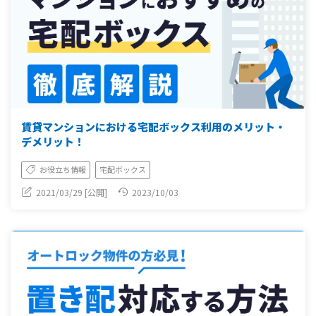
賃貸マンションにおける宅配ボックス利用のメリット・
デメリット！
お役立ち情報
宅配ボックス
2021/03/29 [公開]
2023/10/03