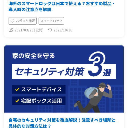
海外のスマートロックは日本で使える？おすすめ製品・
導入時の注意点を解説
お役立ち情報
スマートロック
2021/03/29 [公開]
2023/10/16
自宅のセキュリティ対策を徹底解説！注意すべき場所と
具体的な対策方法は？