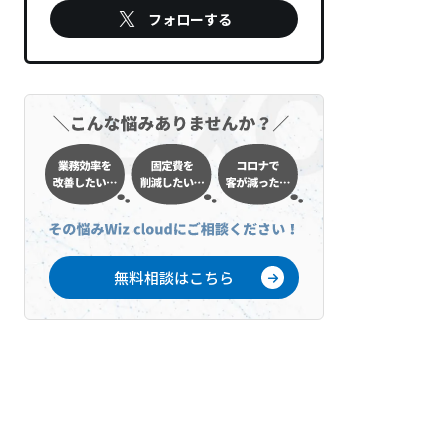
フォローする
無料相談はこちら