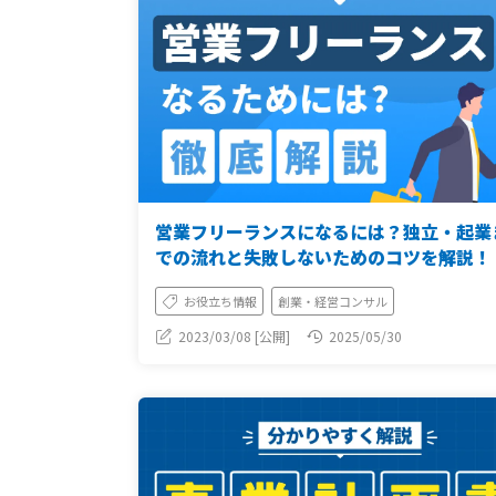
営業フリーランスになるには？独立・起業
での流れと失敗しないためのコツを解説！
お役立ち情報
創業・経営コンサル
2023/03/08 [公開]
2025/05/30