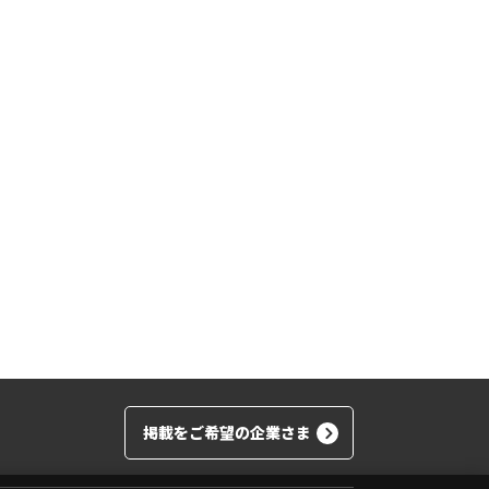
掲載をご希望の企業さま