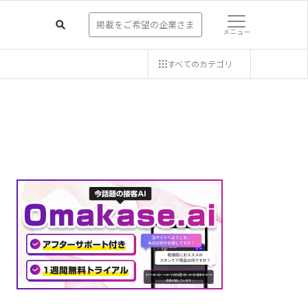
掲載をご希望の企業さま
メニュー
すべての
カテゴリ