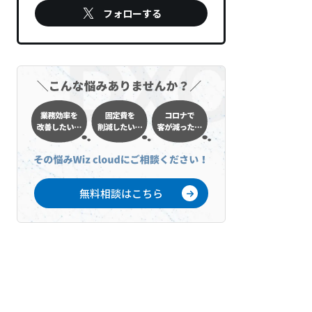
フォローする
無料相談はこちら