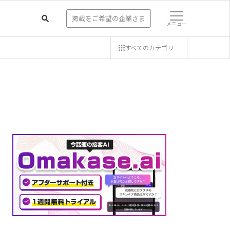
掲載をご希望の企業さま
メニュー
すべての
カテゴリ