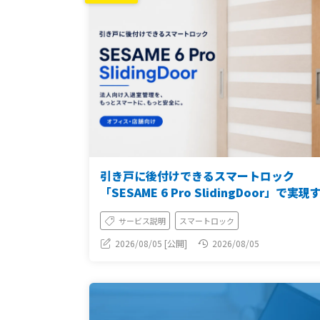
引き戸に後付けできるスマートロック
「SESAME 6 Pro SlidingDoor」で実現
法人向け入退室管理【オフィス・店舗向け
サービス説明
スマートロック
2026/08/05 [公開]
2026/08/05