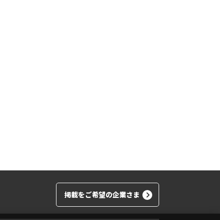
掲載をご希望の企業さま