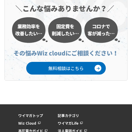
無料相談はこちら
ワイマガトップ
記事カテゴリ
Wiz Cloud
ワイマガLife
高圧電力ガイド
法人電話ガイド