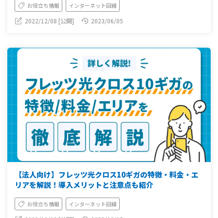
お役立ち情報
インターネット回線
2022/12/08 [公開]
2023/06/05
【法人向け】フレッツ光クロス10ギガの特徴・料金・エ
リアを解説！導入メリットと注意点も紹介
お役立ち情報
インターネット回線