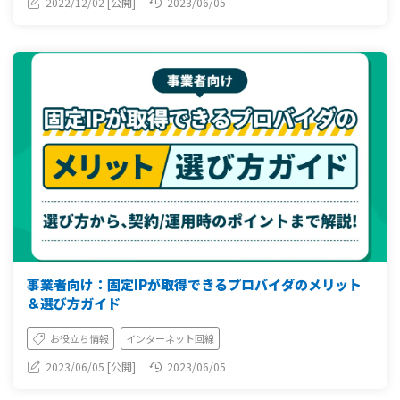
2022/12/02 [公開]
2023/06/05
事業者向け：固定IPが取得できるプロバイダのメリット
＆選び方ガイド
お役立ち情報
インターネット回線
2023/06/05 [公開]
2023/06/05