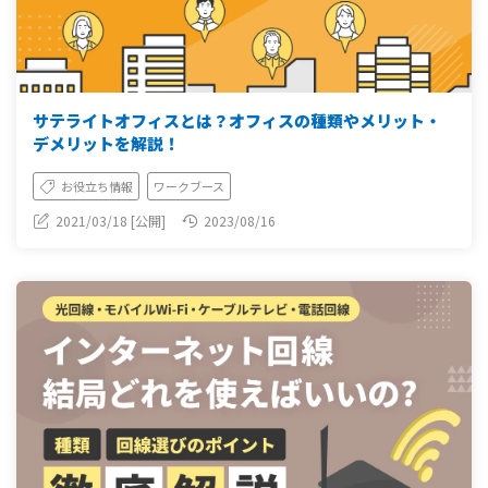
サテライトオフィスとは？オフィスの種類やメリット・
デメリットを解説！
お役立ち情報
ワークブース
2021/03/18 [公開]
2023/08/16