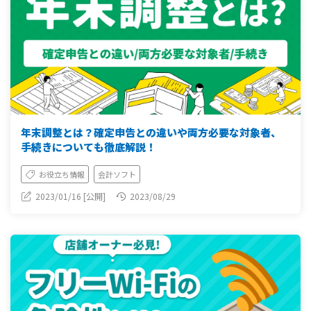
年末調整とは？確定申告との違いや両方必要な対象者、
手続きについても徹底解説！
お役立ち情報
会計ソフト
2023/01/16 [公開]
2023/08/29