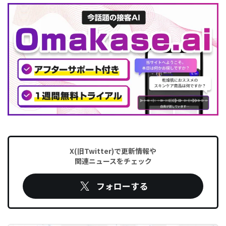
X(旧Twitter)で更新情報や
関連ニュースをチェック
フォローする