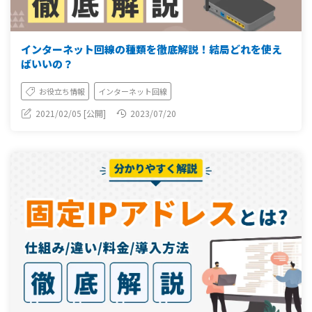
インターネット回線の種類を徹底解説！結局どれを使え
ばいいの？
お役立ち情報
インターネット回線
2021/02/05 [公開]
2023/07/20