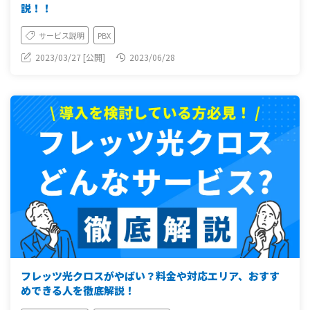
説！！
サービス説明
PBX
2023/03/27 [公開]
2023/06/28
フレッツ光クロスがやばい？料金や対応エリア、おすす
めできる人を徹底解説！