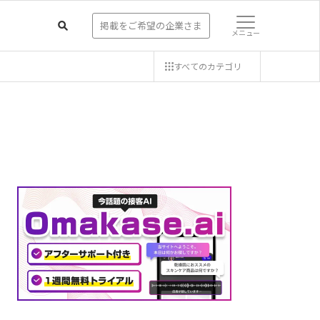
掲載をご希望の企業さま
メニュー
すべての
カテゴリ