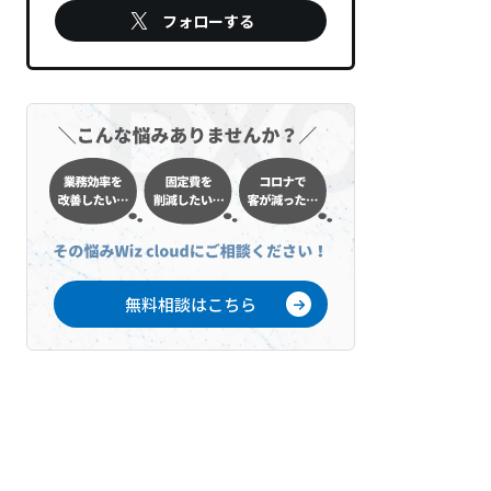
フォローする
無料相談はこちら