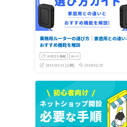
業務用ルーターの選び方｜家庭用との違い
おすすめ機能を解説
お役立ち情報
Wi-Fi
2019/05/31 [公開]
2024/02/29