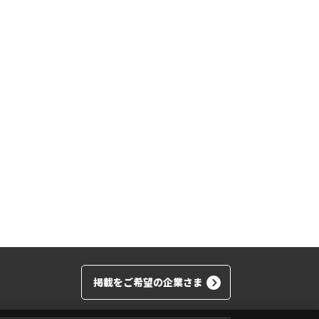
掲載をご希望の企業さま