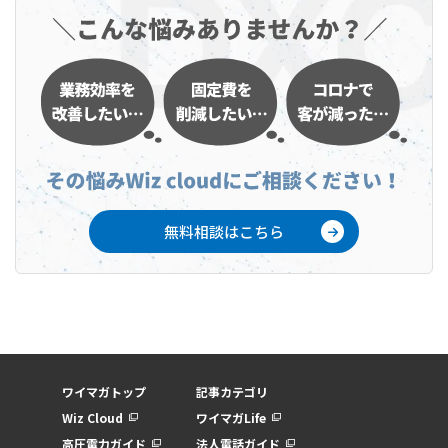
無料相談はこちら
ワイマガトップ
記事カテゴリ
Wiz Cloud
ワイマガLife
高圧電力ガイド
法人電話ガイド