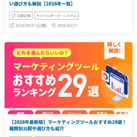
い選び方も解説【2026年一覧】
比較記事
モバイルオーダーシステム
2023/08/07 [公開]
2026/03/17
【2026年最新版】マーケティングツールおすすめ29選！
種類別比較や選び方も紹介