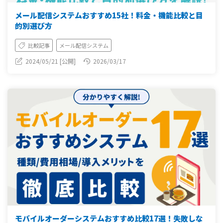
メール配信システムおすすめ15社！料金・機能比較と目
的別選び方
比較記事
メール配信システム
2024/05/21 [公開]
2026/03/17
モバイルオーダーシステムおすすめ比較17選！失敗しな