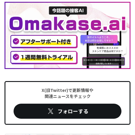
X(旧Twitter)で更新情報や
関連ニュースをチェック
フォローする