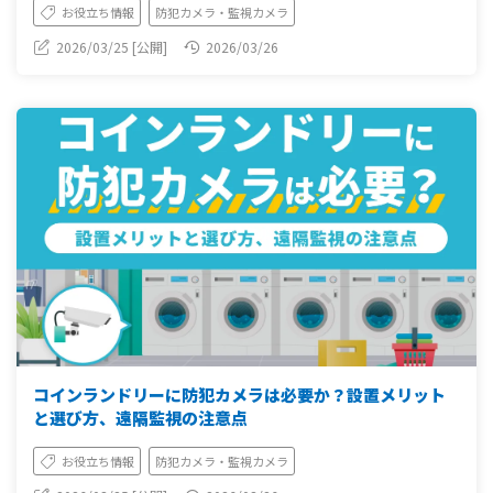
お役立ち情報
防犯カメラ・監視カメラ
2026/03/25 [公開]
2026/03/26
コインランドリーに防犯カメラは必要か？設置メリット
と選び方、遠隔監視の注意点
お役立ち情報
防犯カメラ・監視カメラ