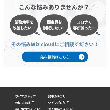
無料相談はこちら
ワイマガトップ
記事カテゴリ
Wiz Cloud
ワイマガLife
高圧電力ガイド
法人電話ガイド