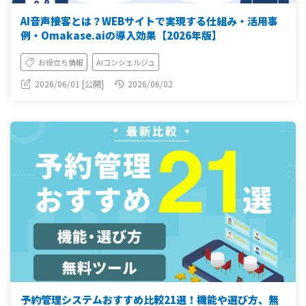
AI音声接客とは？WEBサイトで実現する仕組み・活用事
例・Omakase.aiの導入効果【2026年版】
お役立ち情報
AIコンシェルジュ
2026/06/01 [公開]
2026/06/02
予約管理システムおすすめ比較21選！機能や選び方、無