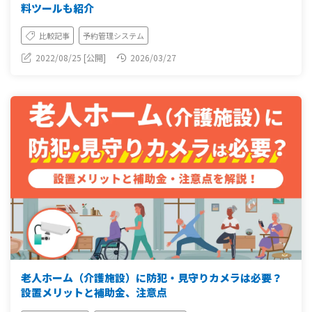
料ツールも紹介
比較記事
予約管理システム
2022/08/25 [公開]
2026/03/27
老人ホーム（介護施設）に防犯・見守りカメラは必要？
設置メリットと補助金、注意点