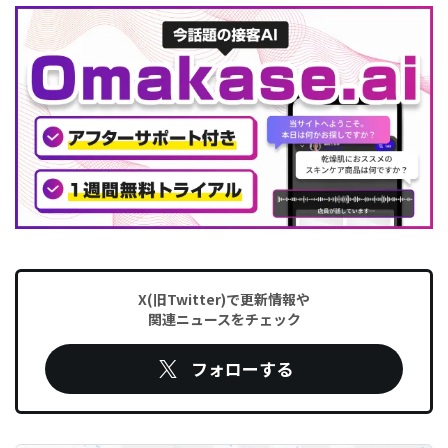
X(旧Twitter)で更新情報や
関連ニュースをチェック
フォローする