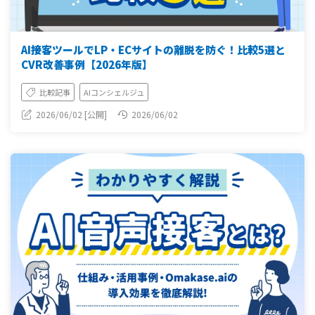
AI接客ツールでLP・ECサイトの離脱を防ぐ！比較5選と
CVR改善事例【2026年版】
比較記事
AIコンシェルジュ
2026/06/02 [公開]
2026/06/02