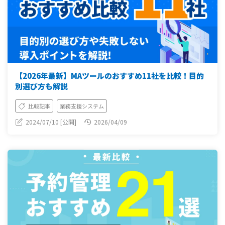
【2026年最新】MAツールのおすすめ11社を比較！目的
別選び方も解説
比較記事
業務支援システム
2024/07/10 [公開]
2026/04/09