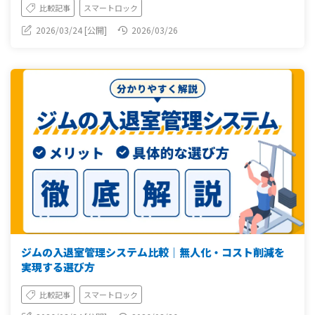
比較記事
スマートロック
2026/03/24 [公開]
2026/03/26
ジムの入退室管理システム比較｜無人化・コスト削減を
実現する選び方
比較記事
スマートロック