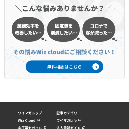
無料相談はこちら
ワイマガトップ
記事カテゴリ
Wiz Cloud
ワイマガLife
高圧電力ガイド
法人電話ガイド