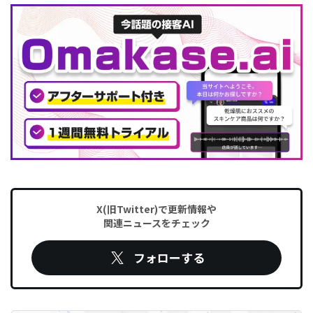
X(旧Twitter)で更新情報や
関連ニュースをチェック
フォローする