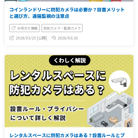
コインランドリーに防犯カメラは必要か？設置メリット
と選び方、遠隔監視の注意点
お役立ち情報
防犯カメラ・監視カメラ
2026/03/25 [公開]
2026/03/26
レンタルスペースに防犯カメラはある？設置ルールとプ