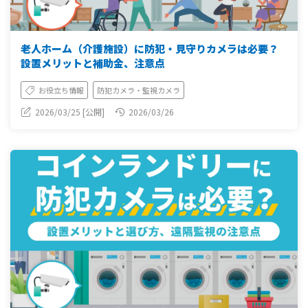
老人ホーム（介護施設）に防犯・見守りカメラは必要？
設置メリットと補助金、注意点
お役立ち情報
防犯カメラ・監視カメラ
2026/03/25 [公開]
2026/03/26