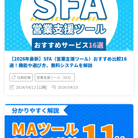
【2026年最新】SFA（営業支援ツール）おすすめ比較16
選！機能や選び方、無料システムを解説
比較記事
営業支援ツール（SFA）
2024/04/12 [公開]
2026/04/10