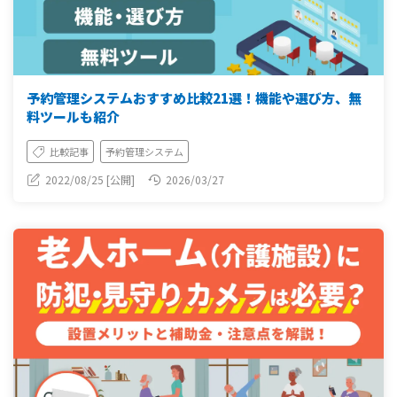
予約管理システムおすすめ比較21選！機能や選び方、無
料ツールも紹介
比較記事
予約管理システム
2022/08/25 [公開]
2026/03/27