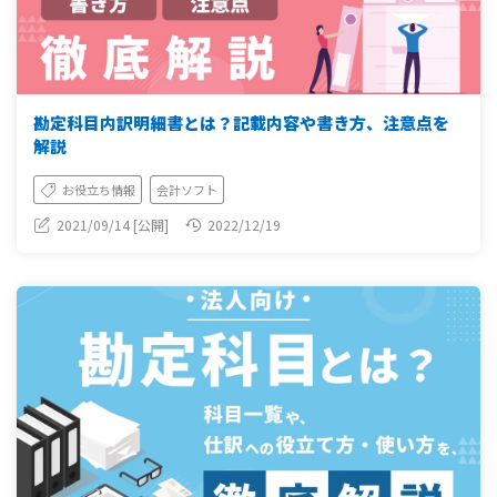
勘定科目内訳明細書とは？記載内容や書き方、注意点を
解説
お役立ち情報
会計ソフト
2021/09/14 [公開]
2022/12/19