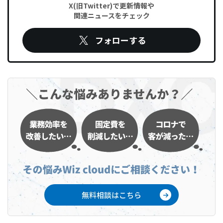
X(旧Twitter)で更新情報や
関連ニュースをチェック
フォローする
無料相談はこちら