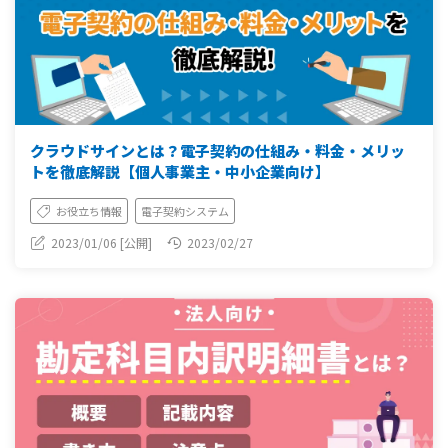
クラウドサインとは？電子契約の仕組み・料金・メリッ
トを徹底解説【個人事業主・中小企業向け】
お役立ち情報
電子契約システム
2023/01/06 [公開]
2023/02/27