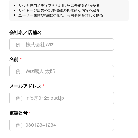
サウナ専門メディアを活用した広告施策がわかる
サイネージ広告や記事掲載の具体的な内容を紹介
ユーザー属性や掲載の流れ、活用事例を詳しく解説
会社名／店舗名
名前
*
メールアドレス
*
電話番号
*