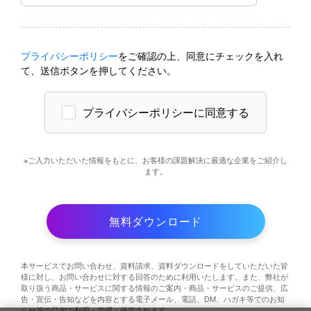
プライバシーポリシー
をご確認の上、
同意にチェックを入れ
て、送信ボタンを押してください。
プライバシーポリシーに同意する
※ご入力いただいた情報をもとに、お客様の課題解決に最適な企業をご紹介し
ます。
無料ダウンロード
本サービスでお問い合わせ、資料請求、資料ダウンロードをしていただいた皆
様に対し、お問い合わせに対する回答のために利用いたします。また、弊社が
取り扱う商品・サービスに関する情報のご案内・商品・サービスのご提供、広
告・宣伝・告知などを内容とする電子メール、電話、DM、ハガキ等でのお知
らせ等の目的で利用・管理・保管されます。