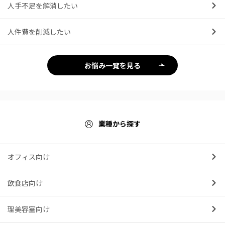
人手不足を解消したい
人件費を削減したい
お悩み一覧を見る
業種から探す
オフィス向け
飲食店向け
理美容室向け