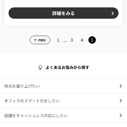
詳細をみる
...
1
3
4
5
PREV
よくあるお悩みから探す
地元を盛り上げたい
オフィスのスマート化をしたい
店舗をキャッシュレス対応にしたい