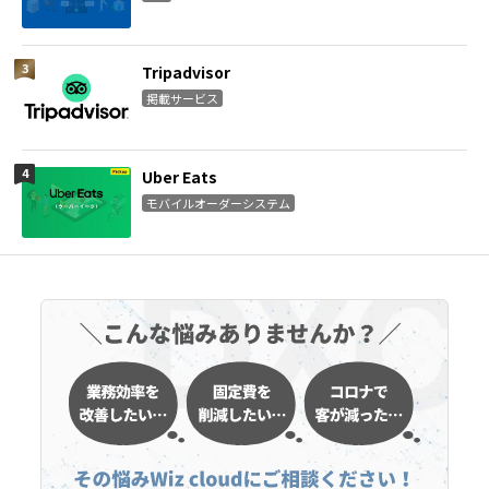
Tripadvisor
掲載サービス
Uber Eats
モバイルオーダーシステム