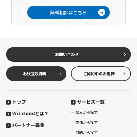
無料相談はこちら
お問い合わせ
お役立ち資料
ご契約中のお客様
トップ
サービス一覧
悩みから探す
Wiz cloudとは？
業種から探す
パートナー募集
目的から探す