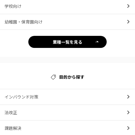
学校向け
幼稚園・保育園向け
業種一覧を見る
目的から探す
インバウンド対策
法改正
課題解決