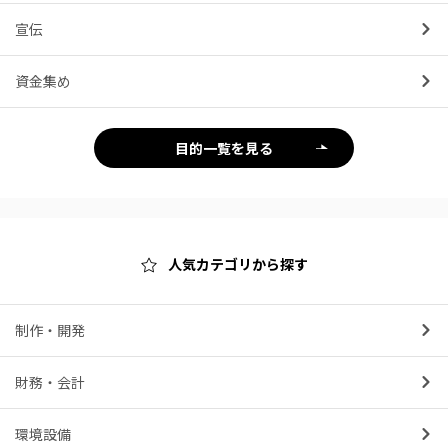
宣伝
資金集め
目的一覧を見る
人気カテゴリから探す
制作・開発
財務・会計
環境設備