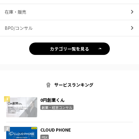
在庫・販売
BPO/コンサル
カテゴリ一覧を見る
サービスランキング
0円創業くん
創業・経営コンサル
CLOUD PHONE
PBX