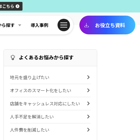
はこちら
お役立ち資料
から探す
導入事例
よくあるお悩みから探す
地元を盛り上げたい
オフィスのスマート化をしたい
店舗をキャッシュレス対応にしたい
人手不足を解消したい
人件費を削減したい