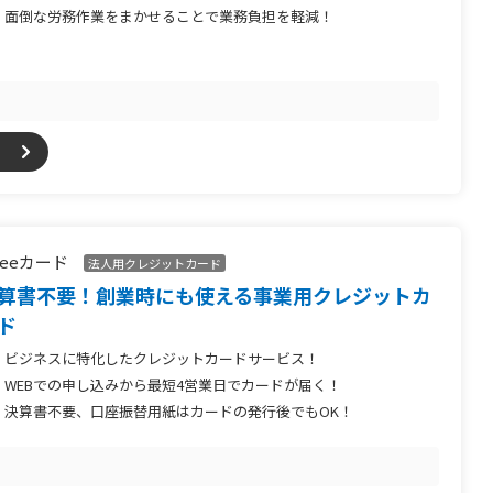
面倒な労務作業をまかせることで業務負担を軽減！
reeeカード
法人用クレジットカード
算書不要！創業時にも使える事業用クレジットカ
ド
ビジネスに特化したクレジットカードサービス！
WEBでの申し込みから最短4営業日でカードが届く！
決算書不要、口座振替用紙はカードの発行後でもOK！