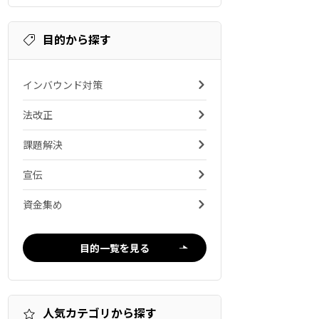
目的から探す
インバウンド対策
法改正
課題解決
宣伝
資金集め
目的一覧を見る
人気カテゴリから探す