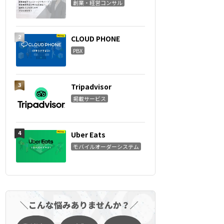
創業・経営コンサル
CLOUD PHONE
PBX
Tripadvisor
掲載サービス
Uber Eats
モバイルオーダーシステム