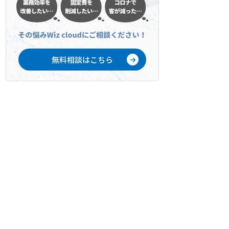
無料相談はこちら