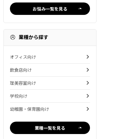
お悩み一覧を見る
業種から探す
オフィス向け
飲食店向け
理美容室向け
学校向け
幼稚園・保育園向け
業種一覧を見る