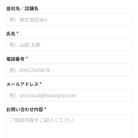
会社名／店舗名
氏名
*
電話番号
*
メールアドレス
*
お問い合わせ内容
*