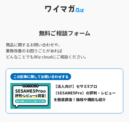
無料ご相談フォーム
商品に関するお問い合わせや、
業務改善のお困りごとがあれば
どんなことでもWiz cloudにご相談ください。
この記事に関してお問い合わせする
【法人向け】セサミ5プロ
（SESAME5Pro）の評判・レビュー
を徹底調査！価格や機能も紹介