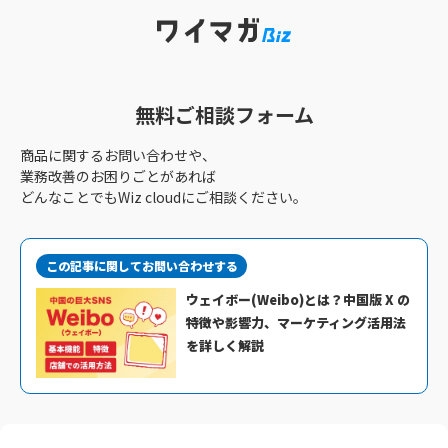
無料ご相談フォーム
商品に関するお問い合わせや、
業務改善のお困りごとがあれば
どんなことでもWiz cloudにご相談ください。
この記事に関してお問い合わせする
ウェイボー(Weibo)とは？中国版 X の
特徴や影響力、マーケティング活用法
を詳しく解説