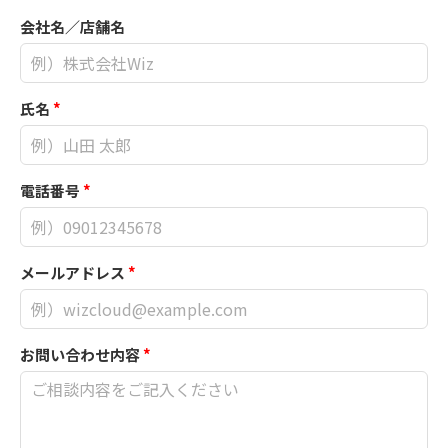
会社名／店舗名
氏名
*
電話番号
*
メールアドレス
*
お問い合わせ内容
*