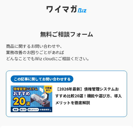
無料ご相談フォーム
商品に関するお問い合わせや、
業務改善のお困りごとがあれば
どんなことでもWiz cloudにご相談ください。
この記事に関してお問い合わせする
【2026年最新】債権管理システムお
すすめ比較20選！機能や選び方、導入
メリットを徹底解説