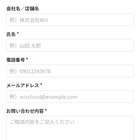
会社名／店舗名
氏名
*
電話番号
*
メールアドレス
*
お問い合わせ内容
*