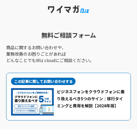
無料ご相談フォーム
商品に関するお問い合わせや、
業務改善のお困りごとがあれば
どんなことでもWiz cloudにご相談ください。
この記事に関してお問い合わせする
ビジネスフォンをクラウドフォンに乗
り換えるべき5つのサイン｜移行タイ
ミングと費用を解説【2026年版】