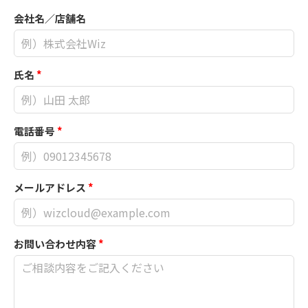
会社名／店舗名
氏名
*
電話番号
*
メールアドレス
*
お問い合わせ内容
*