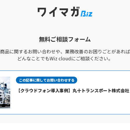
無料ご相談フォーム
商品に関するお問い合わせや、
業務改善のお困りごとがあれば
どんなことでもWiz cloudにご相談ください。
この記事に関してお問い合わせする
【クラウドフォン導入事例】丸十トランスポート株式会社