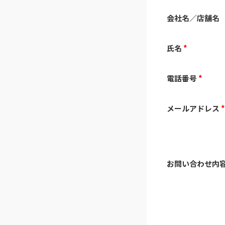
会社名／店舗名
氏名
*
電話番号
*
メールアドレス
お問い合わせ内