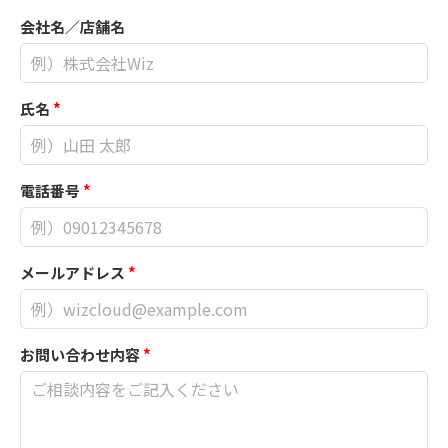
会社名／店舗名
氏名
*
電話番号
*
メールアドレス
*
お問い合わせ内容
*