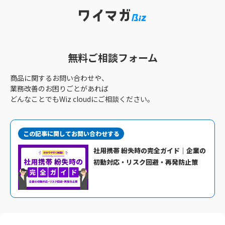
無料ご相談フォーム
商品に関するお問い合わせや、
業務改善のお困りごとがあれば
どんなことでもWiz cloudにご相談ください。
この記事に関してお問い合わせする
社用携帯 紛失時の完全ガイド｜企業の
初動対応・リスク回避・再発防止策