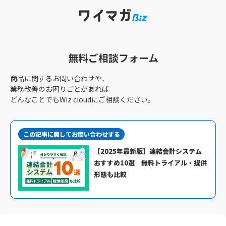
無料ご相談フォーム
商品に関するお問い合わせや、
業務改善のお困りごとがあれば
どんなことでもWiz cloudにご相談ください。
この記事に関してお問い合わせする
【2025年最新版】連結会計システム
おすすめ10選｜無料トライアル・提供
形態も比較