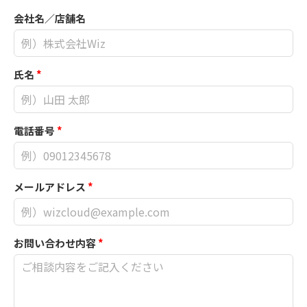
会社名／店舗名
氏名
*
電話番号
*
メールアドレス
*
お問い合わせ内容
*