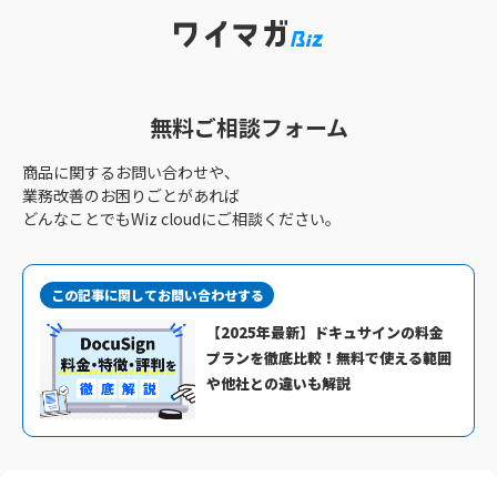
無料ご相談フォーム
商品に関するお問い合わせや、
業務改善のお困りごとがあれば
どんなことでもWiz cloudにご相談ください。
この記事に関してお問い合わせする
【2025年最新】ドキュサインの料金
プランを徹底比較！無料で使える範囲
や他社との違いも解説