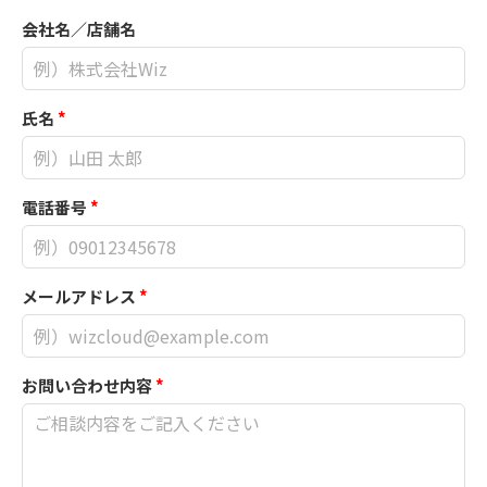
会社名／店舗名
氏名
*
電話番号
*
メールアドレス
*
お問い合わせ内容
*