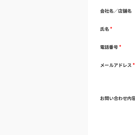
会社名／店舗名
氏名
*
電話番号
*
メールアドレス
お問い合わせ内