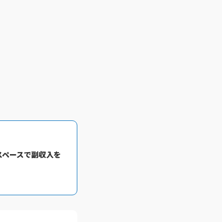
きスペースで副収入を