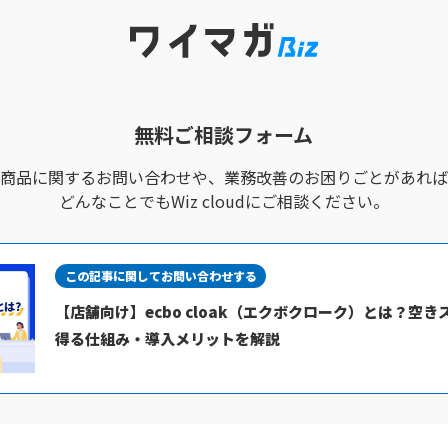
無料ご相談フォーム
商品に関するお問い合わせや、
業務改善のお困りごとがあれば
どんなことでもWiz cloudにご相談ください。
この記事に関してお問い合わせする
【店舗向け】ecbo cloak（エクボクローク）とは？空
得る仕組み・導入メリットを解説