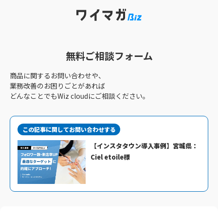
無料ご相談フォーム
商品に関するお問い合わせや、
業務改善のお困りごとがあれば
どんなことでもWiz cloudにご相談ください。
この記事に関してお問い合わせする
【インスタタウン導入事例】宮城県：
Ciel etoile様