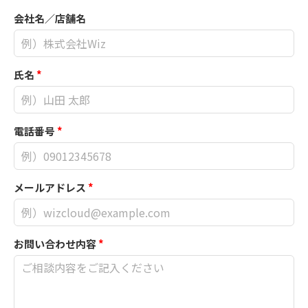
会社名／店舗名
氏名
*
電話番号
*
メールアドレス
*
お問い合わせ内容
*