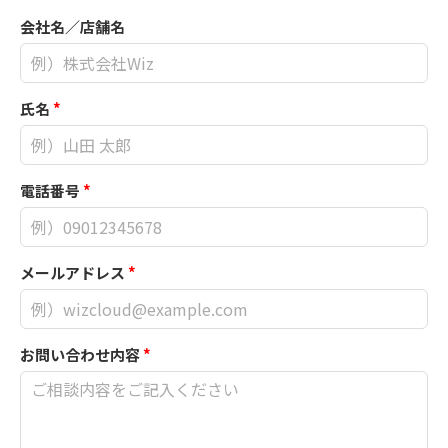
会社名／店舗名
氏名
*
電話番号
*
メールアドレス
*
お問い合わせ内容
*