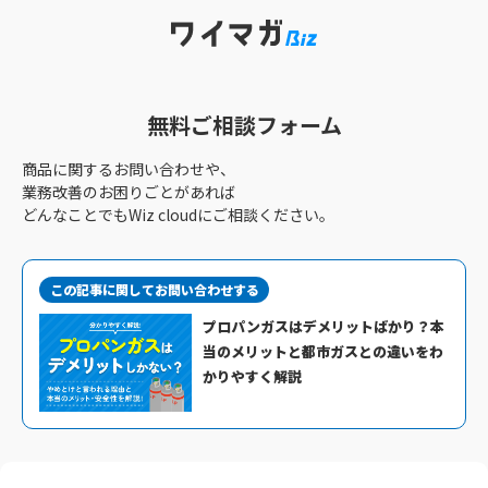
無料ご相談フォーム
商品に関するお問い合わせや、
業務改善のお困りごとがあれば
どんなことでもWiz cloudにご相談ください。
この記事に関してお問い合わせする
プロパンガスはデメリットばかり？本
当のメリットと都市ガスとの違いをわ
かりやすく解説