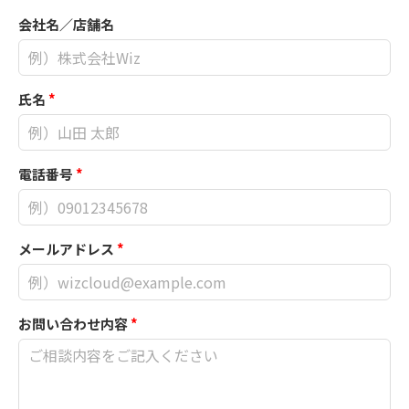
会社名／店舗名
氏名
*
電話番号
*
メールアドレス
*
お問い合わせ内容
*