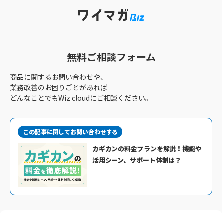
無料ご相談フォーム
商品に関するお問い合わせや、
業務改善のお困りごとがあれば
どんなことでもWiz cloudにご相談ください。
この記事に関してお問い合わせする
カギカンの料金プランを解説！機能や
活用シーン、サポート体制は？