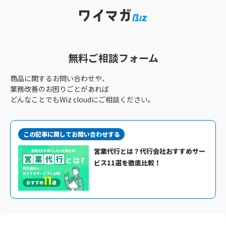
無料ご相談フォーム
商品に関するお問い合わせや、
業務改善のお困りごとがあれば
どんなことでもWiz cloudにご相談ください。
この記事に関してお問い合わせする
営業代行とは？代行会社おすすめサー
ビス11選を徹底比較！