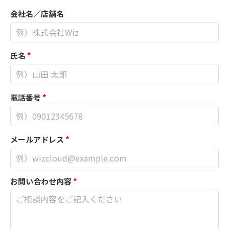
会社名／店舗名
氏名
*
電話番号
*
メールアドレス
*
お問い合わせ内容
*