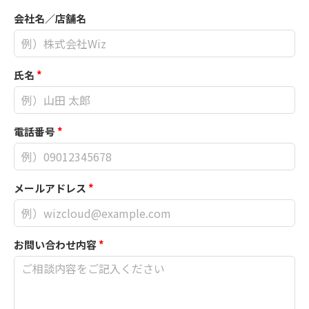
会社名／店舗名
氏名
*
電話番号
*
メールアドレス
*
お問い合わせ内容
*