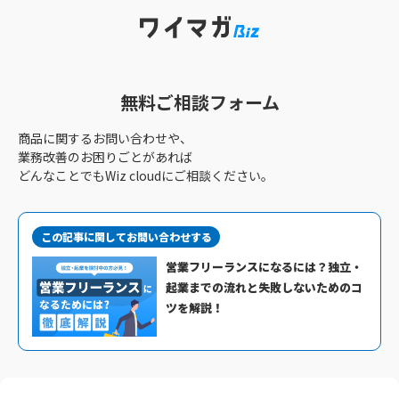
無料ご相談フォーム
商品に関するお問い合わせや、
業務改善のお困りごとがあれば
どんなことでもWiz cloudにご相談ください。
この記事に関してお問い合わせする
営業フリーランスになるには？独立・
起業までの流れと失敗しないためのコ
ツを解説！