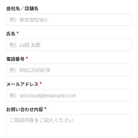
会社名／店舗名
氏名
*
電話番号
*
メールアドレス
*
お問い合わせ内容
*