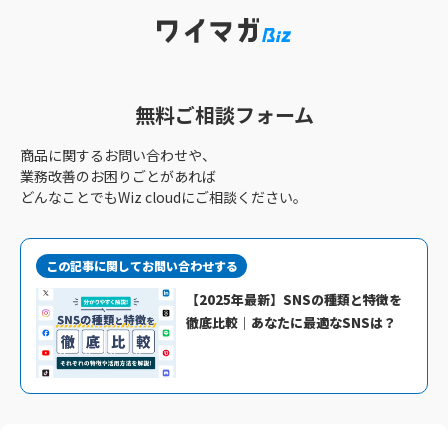
無料ご相談フォーム
商品に関するお問い合わせや、
業務改善のお困りごとがあれば
どんなことでもWiz cloudにご相談ください。
この記事に関してお問い合わせする
【2025年最新】SNSの種類と特徴を
徹底比較｜あなたに最適なSNSは？