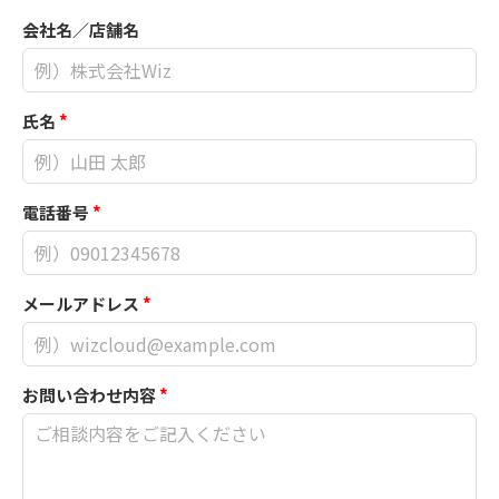
会社名／店舗名
氏名
*
電話番号
*
メールアドレス
*
お問い合わせ内容
*