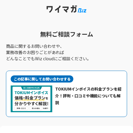
無料ご相談フォーム
商品に関するお問い合わせや、
業務改善のお困りごとがあれば
どんなことでもWiz cloudにご相談ください。
この記事に関してお問い合わせする
TOKIUMインボイスの料金プランを紹
介！評判・口コミや機能についても解
説