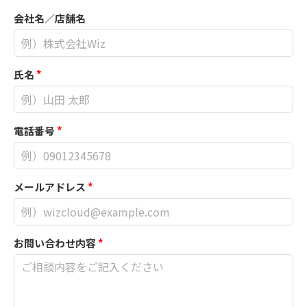
会社名／店舗名
氏名
*
電話番号
*
メールアドレス
*
お問い合わせ内容
*