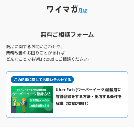
無料ご相談フォーム
商品に関するお問い合わせや、
業務改善のお困りごとがあれば
どんなことでもWiz cloudにご相談ください。
この記事に関してお問い合わせする
Uber Eats(ウーバーイーツ)加盟店に
店舗登録をする方法・出店する条件を
解説【飲食店向け】