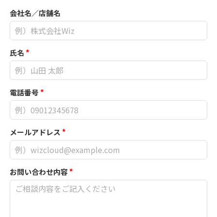
会社名／店舗名
氏名
*
電話番号
*
メールアドレス
*
お問い合わせ内容
*