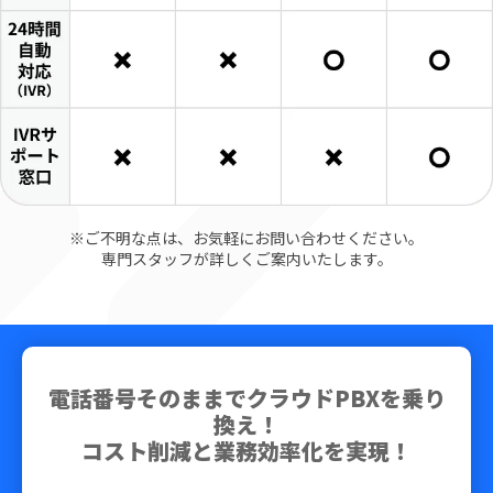
※ご不明な点は、お気軽にお問い合わせください。
専門スタッフが詳しくご案内いたします。
電話番号そのままでクラウドPBXを乗り
換え！
コスト削減と業務効率化を実現！