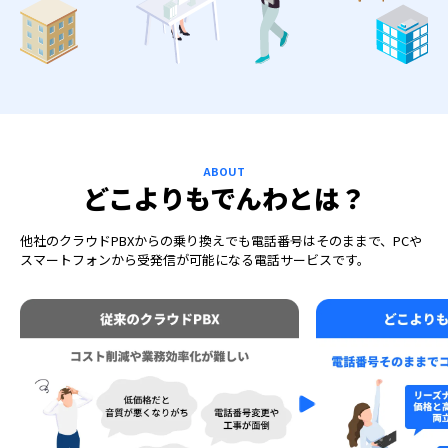
ABOUT
どこよりもでんわとは？
他社のクラウドPBXからの乗り換えでも電話番号はそのままで、
PCや
スマートフォンから受発信が可能になる電話サービスです。