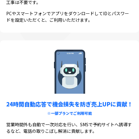
工事は不要です。
PCやスマートフォンでアプリをダウンロードしてIDとパスワー
ドを設定いただくと、ご利用いただけます。
24時間自動応答で機会損失を
防ぎ売上UPに貢献！
※一部プランでご利用可能
営業時間外も自動で一次対応を行い、SMSで予約サイトへ誘導す
るなど、電話の取りこぼし解消に貢献します。