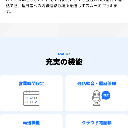
話でき、担当者への内線連絡も場所を選ばずスムーズに行えま
す。
feature
充実の機能
営業時間設定
通話録音・履歴管理
転送機能
クラウド電話帳