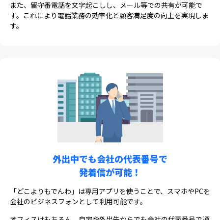
また、留守番電話を文字起こしし、メール等での共有が可能で
す。これにより電話業務の効率化と顧客満足度の向上を実現しま
す。
外出中でも会社の代表番号で
発着信が可能！
「どこよりもでんわ」は専用アプリを使うことで、スマホやPCを
会社のビジネスフォンとして利用可能です。
オフィスはもちろん、自宅や外出先からでも会社の代表番号で通