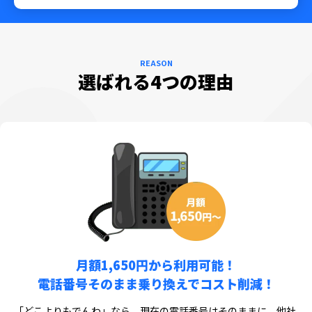
REASON
選ばれる4つの理由
月額1,650円から利用可能！
電話番号そのまま乗り換えでコスト削減！
「どこよりもでんわ」なら、現在の電話番号はそのままに、他社