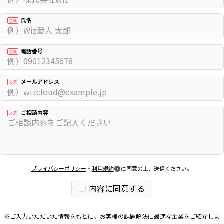
氏名
必須
電話番号
必須
メールアドレス
必須
ご相談内容
必須
プライバシーポリシー
・
利用規約
に同意の上、送信ください。
内容に同意する
※ご入力いただいた情報をもとに、お客様の課題解決に最適な企業をご紹介しま