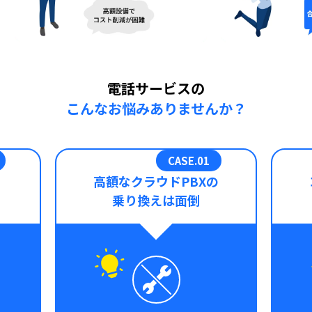
電話サービスの
こんなお悩みありませんか？
高額なクラウドPBXの
乗り換えは面倒