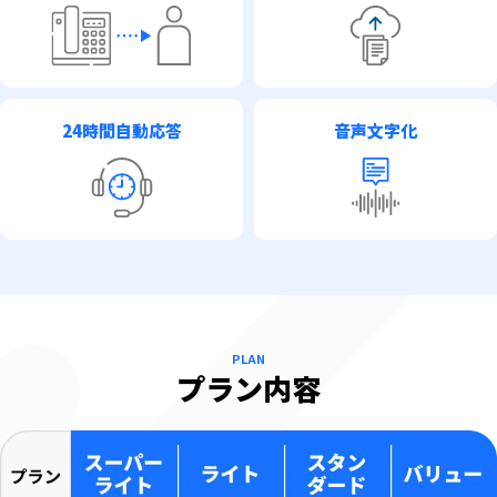
24時間自動応答
音声文字化
PLAN
プラン内容