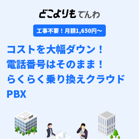
工事不要！月額1,650円〜
コストを大幅ダウン！
電話番号はそのまま！
らくらく乗り換えクラウド
PBX