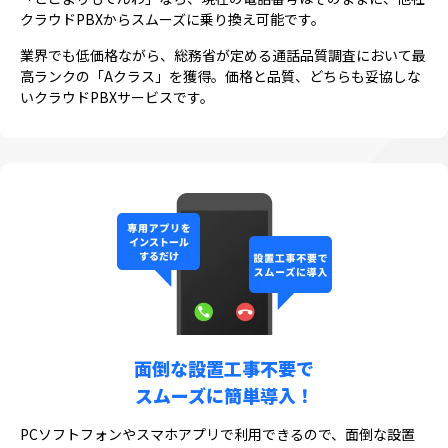
クラウドPBXからスムーズに乗り換え可能です。
業界でも低価格ながら、総務省が定める通話品質調査において最
高ランクの「Aクラス」を獲得。価格と品質、どちらも妥協しな
いクラウドPBXサービスです。
面倒な設置工事不要で
スムーズに簡単導入！
PCソフトフォンやスマホアプリで利用できるので、面倒な設置