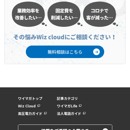
無料相談はこちら
ワイマガトップ
記事カテゴリ
Wiz Cloud
ワイマガLife
高圧電力ガイド
法人電話ガイド