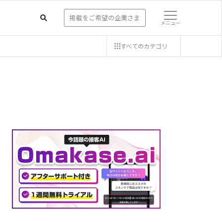
掲載をご希望の企業さま
メニュー
すべての
カテゴリ