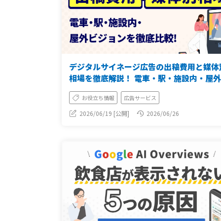
デジタルサイネージ広告の出稿費用と媒体
相場を徹底解説！ 電車・駅・施設内・屋
ジョンを比較
お役立ち情報
広告サービス
2026/06/19 [公開]
2026/06/26