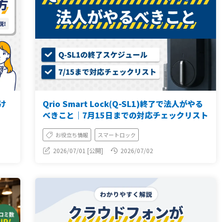
分け
Qrio Smart Lock(Q-SL1)終了で法人がやる
べきこと｜7月15日までの対応チェックリスト
お役立ち情報
スマートロック
2026/07/01 [公開]
2026/07/02