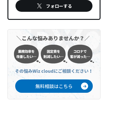
フォローする
無料相談はこちら