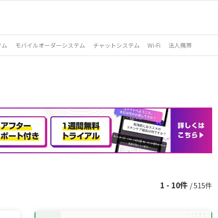
テム
モバイルオーダーシステム
チャットシステム
Wi-Fi
法人携帯
1 - 10件
/ 515件