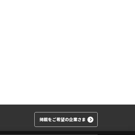
掲載をご希望の企業さま