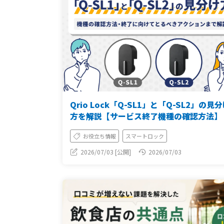
Qrio Lock「Q-SL1」と「Q-SL2」の見
方を解説【サービス終了機種の確認方法】
お役立ち情報
スマートロック
2026/07/03 [公開]
2026/07/03