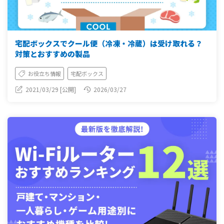
宅配ボックスでクール便（冷凍・冷蔵）は受け取れる？
対策とおすすめの製品
お役立ち情報
宅配ボックス
2021/03/29 [公開]
2026/03/27