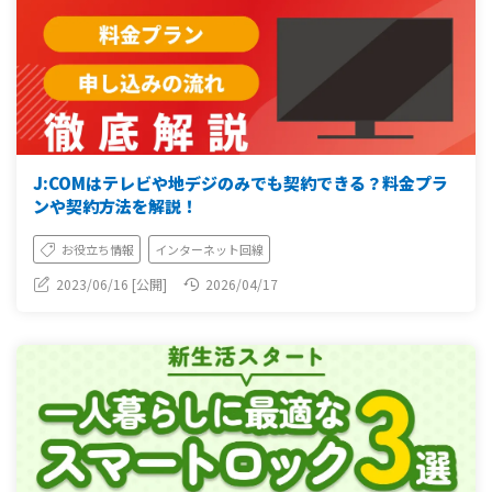
J:COMはテレビや地デジのみでも契約できる？料金プラ
ンや契約方法を解説！
お役立ち情報
インターネット回線
2023/06/16 [公開]
2026/04/17