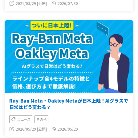
2021/03/29 [公開]
2026/07/30
Ray-Ban Meta・Oakley Metaが日本上陸！AIグラスで
日常はどう変わる？
ニュース
その他
2026/05/29 [公開]
2026/05/29