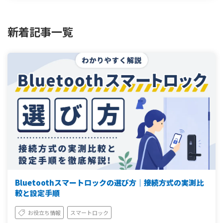
新着記事一覧
Bluetoothスマートロックの選び方｜接続方式の実測比
較と設定手順
お役立ち情報
スマートロック