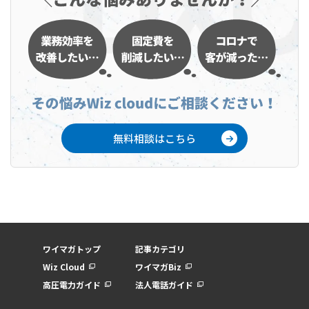
無料相談はこちら
ワイマガトップ
記事カテゴリ
Wiz Cloud
ワイマガBiz
高圧電力ガイド
法人電話ガイド