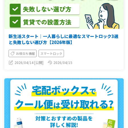
新生活スタート｜一人暮らしに最適なスマートロック3選
と失敗しない選び方【2026年版】
お役立ち情報
スマートロック
2026/04/14 [公開]
2026/04/15