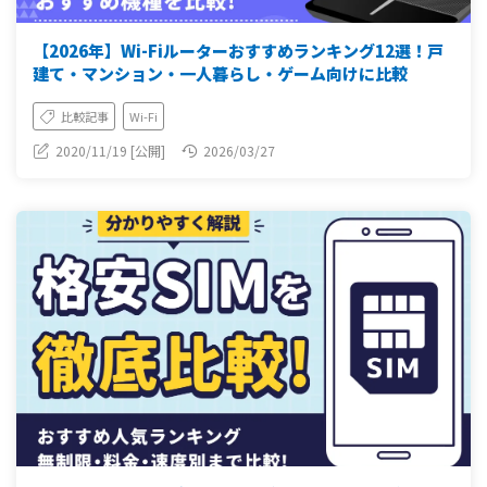
【2026年】Wi-Fiルーターおすすめランキング12選！戸
建て・マンション・一人暮らし・ゲーム向けに比較
比較記事
Wi-Fi
2020/11/19 [公開]
2026/03/27