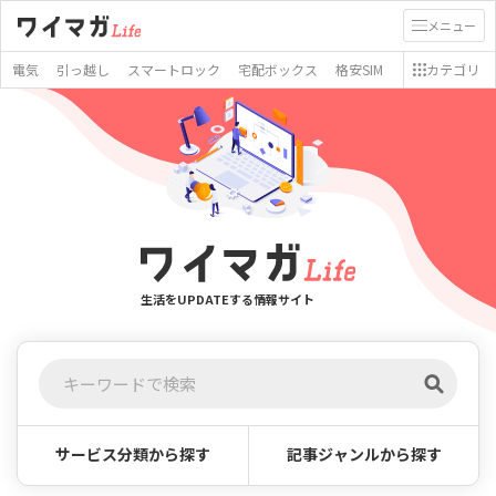
メニュー
電気
引っ越し
スマートロック
宅配ボックス
格安SIM
カテゴリ
生活をUPDATEする情報サイト
サービス分類から探す
記事ジャンルから探す