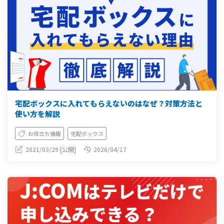
宅配ボックスに入れてもらえないのはなぜ？対策方法と
使い方を解説
お役立ち情報
宅配ボックス
2021/03/29 [公開]
2026/04/17