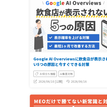
Google AI Overviewsに飲食店が表示
い5つの原因と今すぐできる対策
お役立ち情報
AI集客対策
2026/06/10 [公開]
2026/06/16