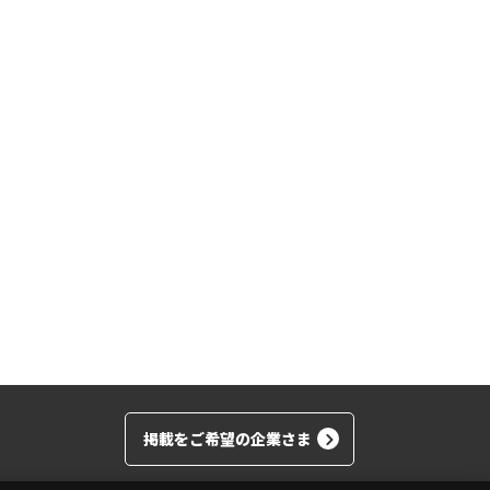
掲載をご希望の企業さま