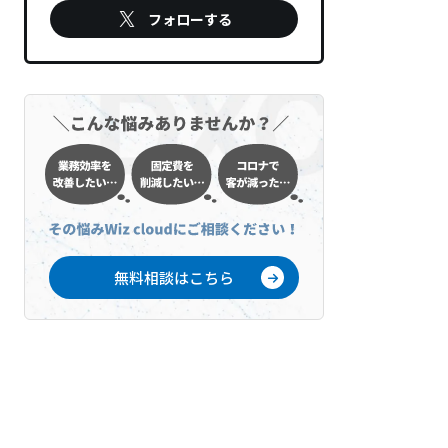
フォローする
無料相談はこちら