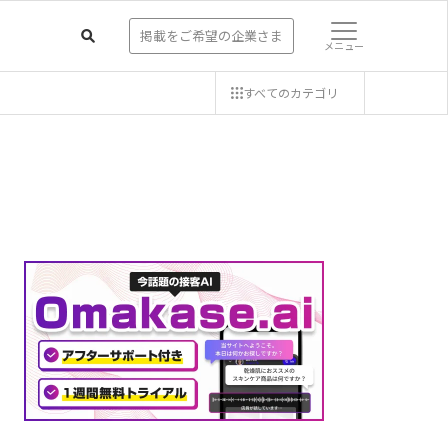
掲載をご希望の企業さま
メニュー
すべての
カテゴリ