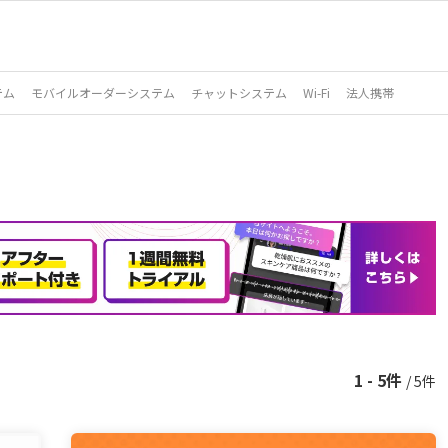
テム
モバイルオーダーシステム
チャットシステム
Wi-Fi
法人携帯
1 - 5件
/ 5件