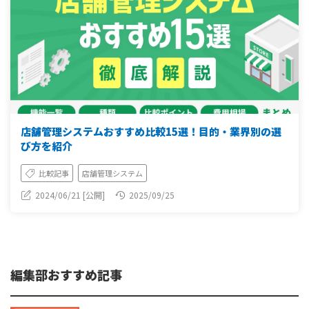
店舗管理システムおすすめ比較15選！目的・業界別の選
び方を紹介
比較記事
店舗管理システム
2024/06/21 [公開]
2025/09/25
編集部おすすめ記事