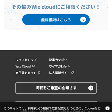
無料相談はこちら
ワイマガトップ
記事カテゴリ
Wiz Cloud
ワイマガLife
高圧電力ガイド
法人電話ガイド
掲載をご希望の企業さま
このサイトでは、利用状況の把握や広告配信などのために、Cookieなど
x
お問い合わせ
運営会社
Privacy Policy
Cookie Policy