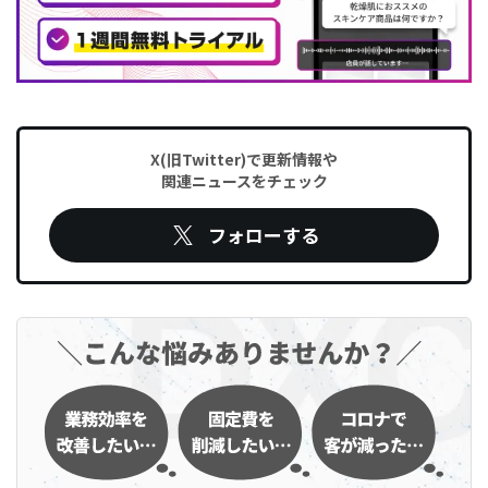
X(旧Twitter)で更新情報や
関連ニュースをチェック
フォローする