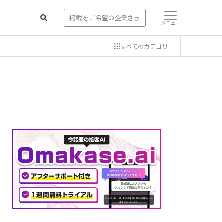
掲載をご希望の企業さま
メニュー
すべての
カテゴリ