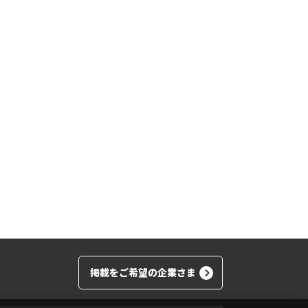
掲載をご希望の企業さま