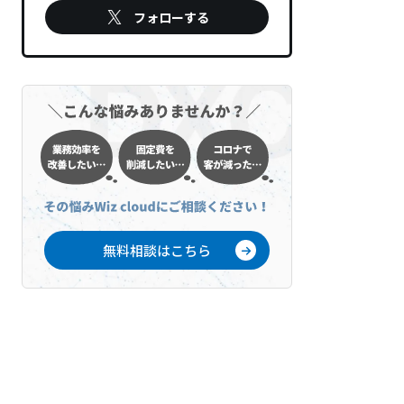
フォローする
無料相談はこちら