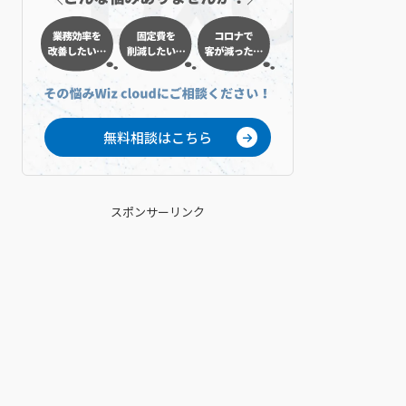
無料相談はこちら
スポンサーリンク