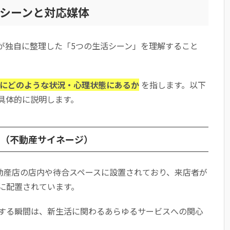
活シーンと対応媒体
告が独自に整理した「5つの生活シーン」を理解すること
にどのような状況・心理状態にあるか
を指します。以下
具体的に説明します。
し（不動産サイネージ）
不動産店の店内や待合スペースに設置されており、来店者が
に配置されています。
する瞬間は、新生活に関わるあらゆるサービスへの関心