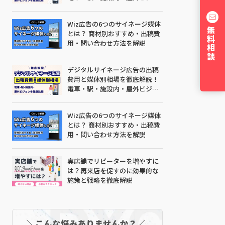
ンを比較
Wiz広告の6つのサイネージ媒体
無料相談
とは？ 商材別おすすめ・出稿費
用・問い合わせ方法を解説
デジタルサイネージ広告の出稿
費用と媒体別相場を徹底解説！
電車・駅・施設内・屋外ビジョ
ンを比較
Wiz広告の6つのサイネージ媒体
とは？ 商材別おすすめ・出稿費
用・問い合わせ方法を解説
実店舗でリピーターを増やすに
は？再来店を促すのに効果的な
施策と戦略を徹底解説