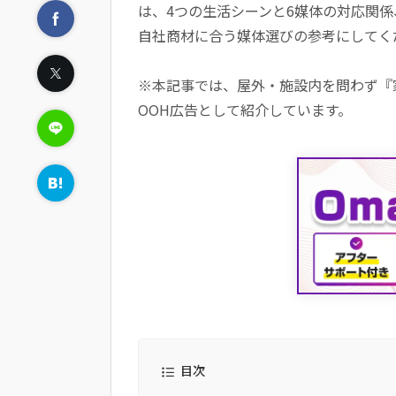
は、4つの生活シーンと6媒体の対応関
自社商材に合う媒体選びの参考にしてく
※本記事では、屋外・施設内を問わず『
OOH広告として紹介しています。
目次