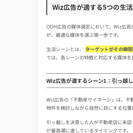
Wiz広告が適する5つの生
OOH広告の媒体選定において、Wiz広
が、最適な媒体を選ぶ第一歩です。
生活シーンとは、
ターゲットがその瞬間
では、各シーンの特徴と対応する媒体を
Wiz広告が適するシーン1：引っ越
Wiz広告の「不動産サイネージ」は、
物件を検討しながら自然に目にする位置
引っ越しを決意した人が不動産店に来店
が最高潮に達しているタイミングです。