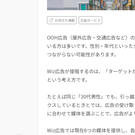
お役立ち情報
広告サービス
OOH広告（屋外広告・交通広告など）
いる方は多いです。性別・年代といった
つながらない可能性があります。
Wiz広告が提唱するのは、「ターゲッ
という考え方です。
たとえば同じ「30代男性」でも、引っ
クスしているときとでは、広告の受け取
に合わせて媒体を選ぶことで、広告がよ
Wiz広告では現在6つの媒体を提供し、