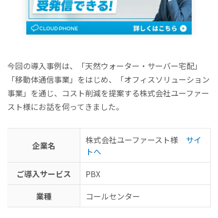
今回の導入事例は、「天然ウォーター・サーバー宅配」
「移動体通信事業」をはじめ、「オフィスソリューション
事業」を通じ、コスト削減を提案する株式会社ユーファー
スト様にお話を伺ってきました。
株式会社ユーファースト様
サイ
企業名
トへ
ご導入サービス
PBX
業種
コールセンター