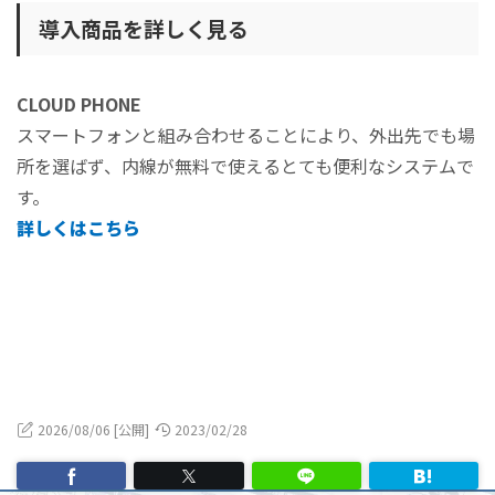
導入商品を詳しく見る
CLOUD PHONE
スマートフォンと組み合わせることにより、外出先でも場
所を選ばず、内線が無料で使えるとても便利なシステムで
す。
詳しくはこちら
2026/08/06 [公開]
2023/02/28