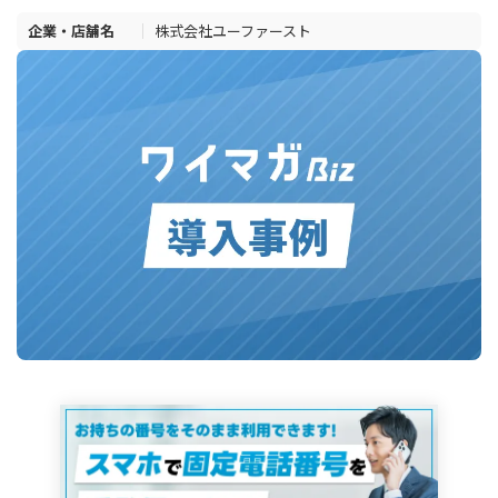
企業・店舗名
株式会社ユーファースト