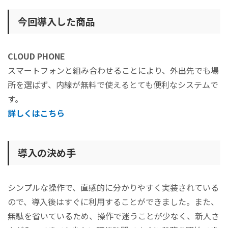
今回導入した商品
CLOUD PHONE
スマートフォンと組み合わせることにより、外出先でも場
所を選ばず、内線が無料で使えるとても便利なシステムで
す。
詳しくはこちら
導入の決め手
シンプルな操作で、直感的に分かりやすく実装されている
ので、導入後はすぐに利用することができました。また、
無駄を省いているため、操作で迷うことが少なく、新人さ