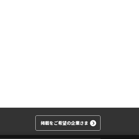
掲載をご希望の企業さま