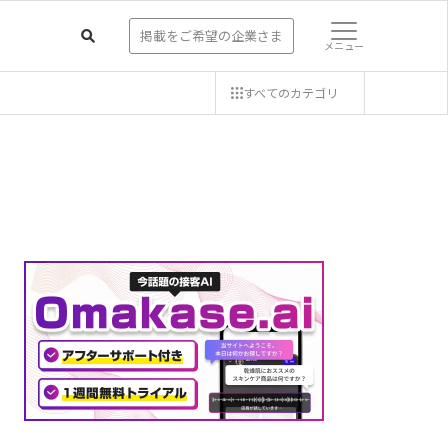
掲載をご希望の企業さま
メニュー
すべての
カテゴリ