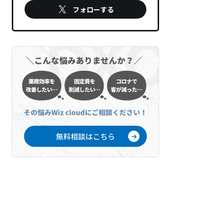
フォローする
無料相談はこちら