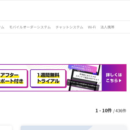
テム
モバイルオーダーシステム
チャットシステム
Wi-Fi
法人携帯
1 - 10件
/ 436件