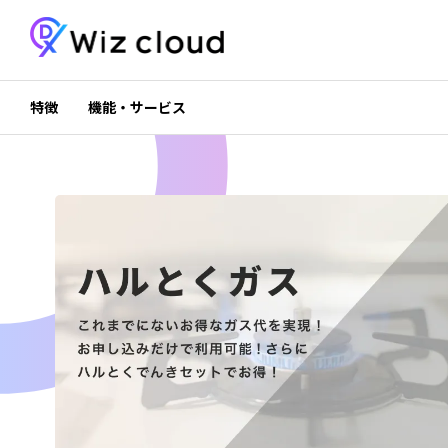
特徴
機能・サービス