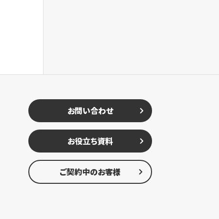
お問い合わせ
お役立ち資料
ご契約中のお客様