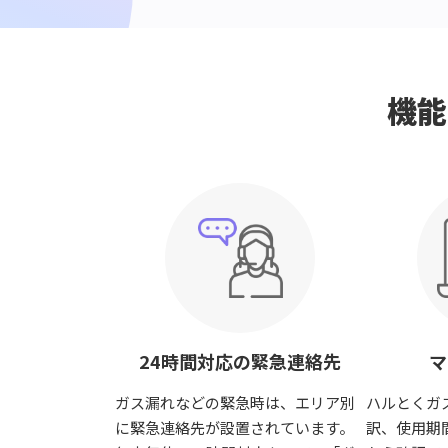
機能
24時間対応の緊急連絡先
マ
ガス漏れなどの緊急時は、エリア別
ハルとくガ
に緊急連絡先が設置されています。
訳、使用期