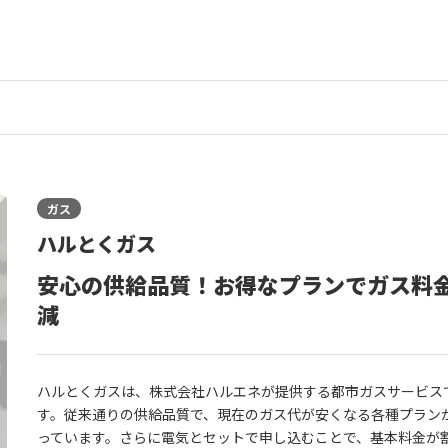
ガス
ハルとくガス
安心の供給品質！お得なプランでガス料
減
ハルとくガスは、株式会社ハルエネが提供する都市ガスサービス
す。従来通りの供給品質で、現在のガス代が安くなる各種プラン
っています。さらに電気とセットで申し込むことで、基本料金が