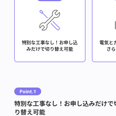
特別な工事なし！お申し込
電気と
みだけで切り替え可能
さら
Point.1
特別な工事なし！お申し込みだけで
り替え可能