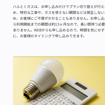
ハルとくガスは、お申し込みだけでプラン切り替えが行え
め、特別な工事や、ガスを使えない期間などは発生しない
め、お客様にご不便がかかることもありません。お申し込
ら利用開始までの期間は約1.5ヶ月なので、長い間待つ必
ありません。WEBからも申し込めるので、時間を気にせず
に、お客様のタイミングで申し込みできます。