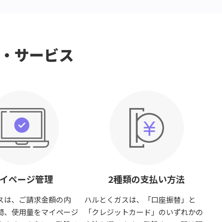
・サービス
イページ管理
2種類の支払い方法
スは、ご請求金額の内
ハルとくガスは、「口座振替」と
間、使用量をマイページ
「クレジットカード」のいずれかの