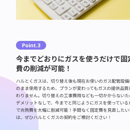
Point.3
今までどおりにガスを使うだけで固
費の削減が可能！
ハルとくガスは、切り替え後も現在お使いのガス配管設備
のまま使用するため、プランが変わってもガスの提供品質
わりません。切り替えの工事費用なども一切かからないた
デメリットなしで、今までと同じようにガスを使っている
で光熱費を大幅に削減可能！手間なく固定費を見直したい
は、ぜひハルとくガスの契約をご検討ください！