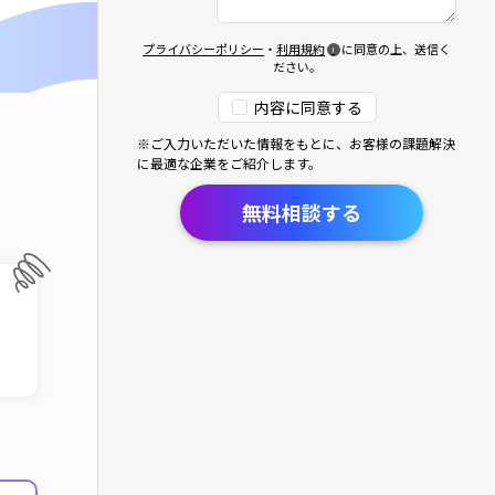
プライバシーポリシー
・
利用規約
に同意の上、送信く
ださい。
内容に同意する
※ご入力いただいた情報をもとに、お客様の課題解決
に最適な企業をご紹介します。
無料相談する