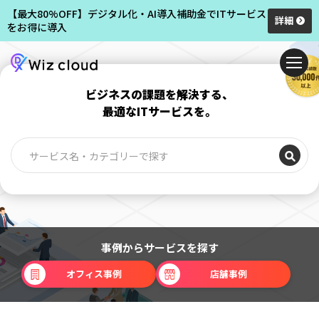
【最大80%OFF】デジタル化・AI導入補助金でITサービス
詳細
をお得に導入
ビジネスの課題を解決する、
最適なITサービスを。
事例からサービスを探す
オフィス事例
店舗事例