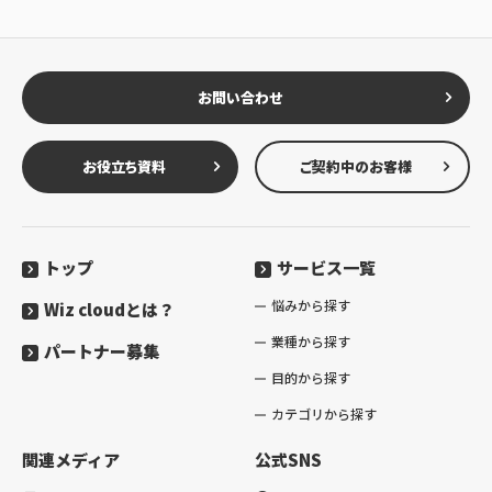
お問い合わせ
お役立ち資料
ご契約中のお客様
トップ
サービス一覧
悩みから探す
Wiz cloudとは？
業種から探す
パートナー募集
目的から探す
カテゴリから探す
関連メディア
公式SNS