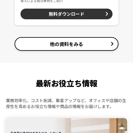
導入による成功事例をご紹介
無料ダウンロード
他の資料をみる
最新お役立ち情報
業務効率化、コスト削減、集客アップなど、オフィスや店舗の生
産性を高める
お役立ち情報や商品の情報をお届けします。