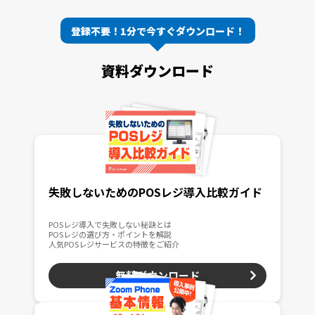
登録不要！1分で今すぐダウンロード！
資料ダウンロード
失敗しないためのPOSレジ導入比較ガイド
POSレジ導入で失敗しない秘訣とは
POSレジの選び方・ポイントを解説
人気POSレジサービスの特徴をご紹介
無料ダウンロード