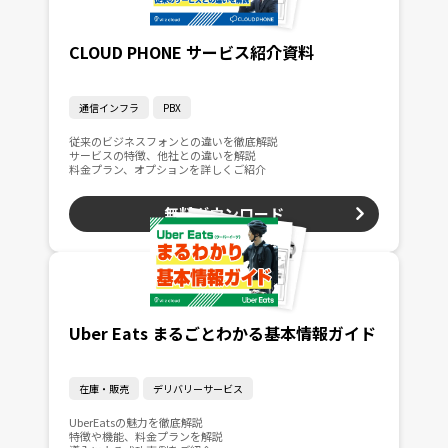
CLOUD PHONE サービス紹介資料
通信インフラ
PBX
従来のビジネスフォンとの違いを徹底解説
サービスの特徴、他社との違いを解説
料金プラン、オプションを詳しくご紹介
無料ダウンロード
Uber Eats まるごとわかる基本情報ガイド
在庫・販売
デリバリーサービス
UberEatsの魅力を徹底解説
特徴や機能、料金プランを解説