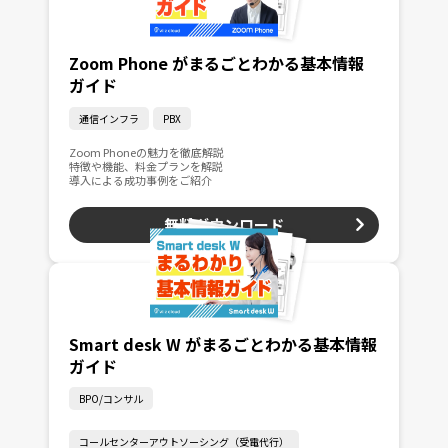
Zoom Phone がまるごとわかる基本情報
ガイド
通信インフラ
PBX
Zoom Phoneの魅力を徹底解説
特徴や機能、料金プランを解説
導入による成功事例をご紹介
無料ダウンロード
Smart desk W がまるごとわかる基本情報
ガイド
BPO/コンサル
コールセンターアウトソーシング（受電代行）