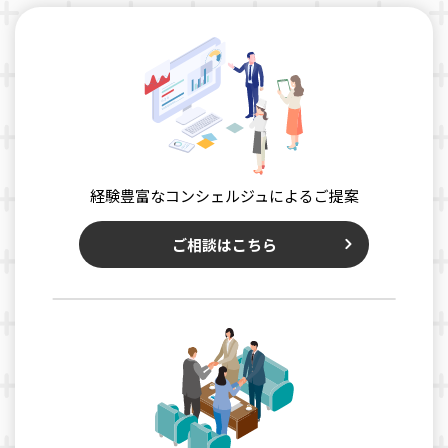
経験豊富なコンシェルジュによるご提案
ご相談はこちら