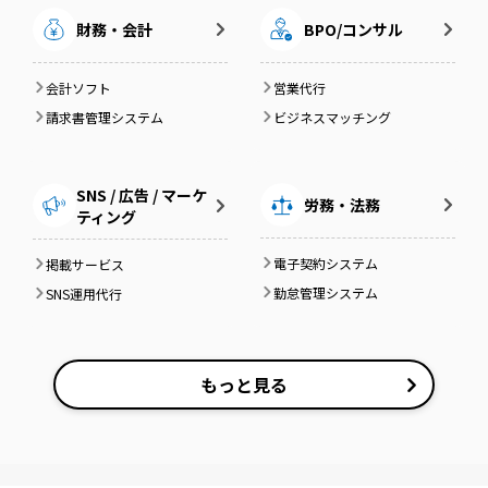
財務・会計
BPO/コンサル
会計ソフト
営業代行
請求書管理システム
ビジネスマッチング
SNS / 広告 / マーケ
労務・法務
ティング
電子契約システム
掲載サービス
勤怠管理システム
SNS運用代行
もっと見る