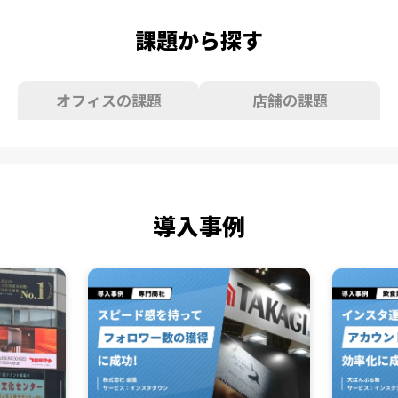
課題から探す
オフィスの課題
店舗の課題
導入事例