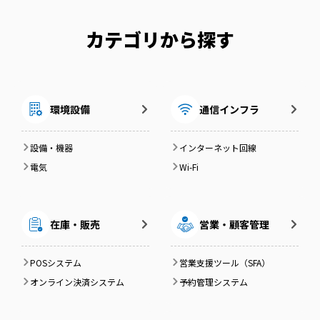
カテゴリから探す
環境設備
通信インフラ
設備・機器
インターネット回線
電気
Wi-Fi
在庫・販売
営業・顧客管理
POSシステム
営業支援ツール（SFA）
オンライン決済システム
予約管理システム