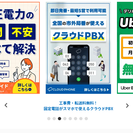
工事費・転送料無料！
固定電話がスマホで使えるクラウドPBX