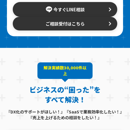
今すぐLINE相談
ご相談受付はこちら
解決実績数30,000件以
上
ビジネスの“困った”を
すべて解決！
『DX化のサポートがほしい！』『SaaSで業務効率化したい！』
『売上を上げるための相談をしたい！』