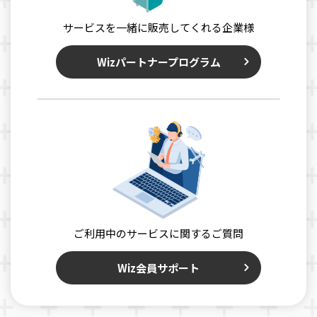
サービスを一緒に販売してくれる企業様
Wizパートナープログラム
ご利用中のサービスに関するご質問
Wiz会員サポート