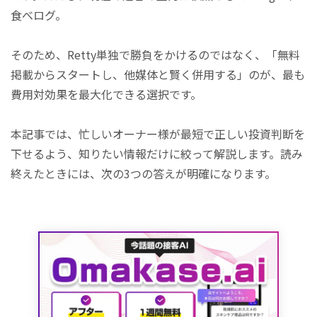
食べログ。
そのため、Retty単独で勝負をかけるのではなく、「無料
掲載からスタートし、他媒体と賢く併用する」のが、最も
費用対効果を最大化できる選択です。
本記事では、忙しいオーナー様が最短で正しい投資判断を
下せるよう、知りたい情報だけに絞って解説します。読み
終えたときには、次の3つの答えが明確になります。