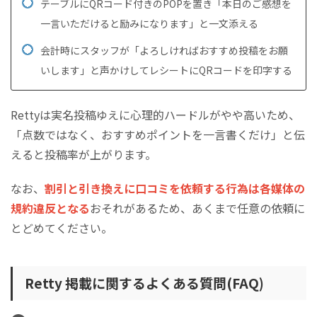
テーブルにQRコード付きのPOPを置き「本日のご感想を
一言いただけると励みになります」と一文添える
会計時にスタッフが「よろしければおすすめ投稿をお願
いします」と声かけしてレシートにQRコードを印字する
Rettyは実名投稿ゆえに心理的ハードルがやや高いため、
「点数ではなく、おすすめポイントを一言書くだけ」と伝
えると投稿率が上がります。
なお、
割引と引き換えに口コミを依頼する行為は各媒体の
規約違反となる
おそれがあるため、あくまで任意の依頼に
とどめてください。
Retty 掲載に関するよくある質問(FAQ)