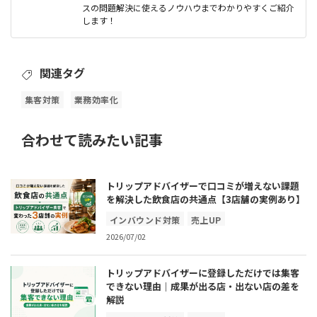
スの問題解決に使えるノウハウまでわかりやすくご紹介
します！
関連タグ
集客対策
業務効率化
合わせて読みたい記事
トリップアドバイザーで口コミが増えない課題
を解決した飲食店の共通点【3店舗の実例あり】
インバウンド対策
売上UP
2026/07/02
トリップアドバイザーに登録しただけでは集客
できない理由｜成果が出る店・出ない店の差を
解説