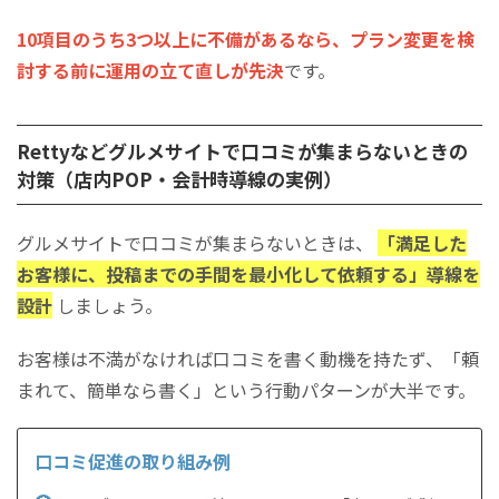
10項目のうち3つ以上に不備があるなら、プラン変更を検
討する前に運用の立て直しが先決
です。
Rettyなどグルメサイトで口コミが集まらないときの
対策（店内POP・会計時導線の実例）
グルメサイトで口コミが集まらないときは、
「満足した
お客様に、投稿までの手間を最小化して依頼する」導線を
設計
しましょう。
お客様は不満がなければ口コミを書く動機を持たず、「頼
まれて、簡単なら書く」という行動パターンが大半です。