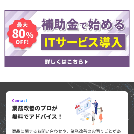
Contact
業務改善のプロが
無料でアドバイス！
商品に関するお問い合わせや、業務改善のお困りごとがあ