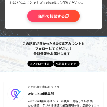
れば
どんなことでもWiz cloudにご相談ください。
無料で相談する
この記事が良かったらX公式アカウントも
フォローしてください！
最新情報をお届けします！
フォローする
記事をシェア
この記事を書いたライター
Wiz Cloud編集部
WizCloud編集部メンバーが執筆・更新しています。
Web関連、デジタル関連の最新情報から、店舗やオフィ