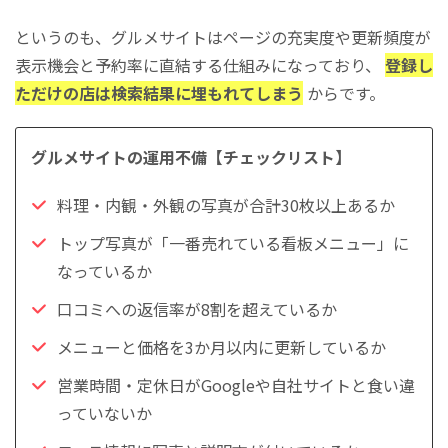
というのも、グルメサイトはページの充実度や更新頻度が
表示機会と予約率に直結する仕組みになっており、
登録し
ただけの店は検索結果に埋もれてしまう
からです。
グルメサイトの運用不備【チェックリスト】
料理・内観・外観の写真が合計30枚以上あるか
トップ写真が「一番売れている看板メニュー」に
なっているか
口コミへの返信率が8割を超えているか
メニューと価格を3か月以内に更新しているか
営業時間・定休日がGoogleや自社サイトと食い違
っていないか