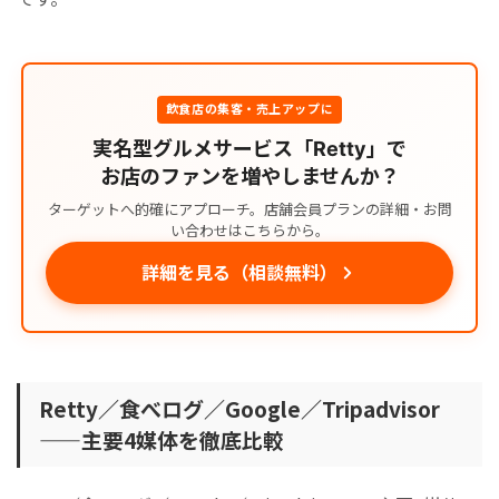
飲食店の集客・売上アップに
実名型グルメサービス「Retty」で
お店のファンを増やしませんか？
ターゲットへ的確にアプローチ。店舗会員プランの詳細・お問
い合わせはこちらから。
詳細を見る（相談無料）
Retty／食べログ／Google／Tripadvisor
——主要4媒体を徹底比較