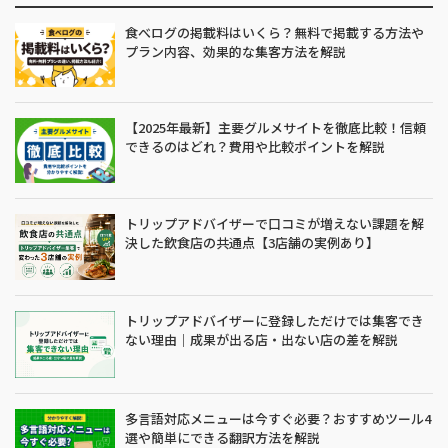
食べログの掲載料はいくら？無料で掲載する方法や
プラン内容、効果的な集客方法を解説
【2025年最新】主要グルメサイトを徹底比較！信頼
できるのはどれ？費用や比較ポイントを解説
トリップアドバイザーで口コミが増えない課題を解
決した飲食店の共通点【3店舗の実例あり】
トリップアドバイザーに登録しただけでは集客でき
ない理由｜成果が出る店・出ない店の差を解説
多言語対応メニューは今すぐ必要？おすすめツール4
選や簡単にできる翻訳方法を解説