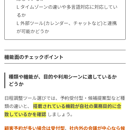
L タイムゾーンの違いや多言語対応に対応してい
るか
L 外部ツール(カレンダー、チャットなど)と連携
が可能かどうか
機能面のチェックポイント
種類や機能が、目的や利用シーンに適しているか
どうか
日程調整ツール選びでは、予約受付型・候補提案型など種
類の違いと、
搭載されている機能が自社の業務目的に合
致しているかを確認
しましょう。
顧客予約が多い場合は受付型
、
社内外の会議が中心なら候