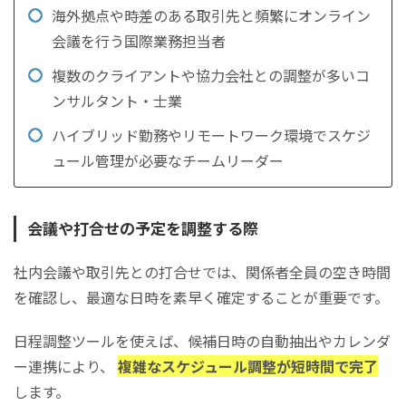
海外拠点や時差のある取引先と頻繁にオンライン
会議を行う国際業務担当者
複数のクライアントや協力会社との調整が多いコ
ンサルタント・士業
ハイブリッド勤務やリモートワーク環境でスケジ
ュール管理が必要なチームリーダー
会議や打合せの予定を調整する際
社内会議や取引先との打合せでは、関係者全員の空き時間
を確認し、最適な日時を素早く確定することが重要です。
日程調整ツールを使えば、候補日時の自動抽出やカレンダ
ー連携により、
複雑なスケジュール調整が短時間で完了
します。