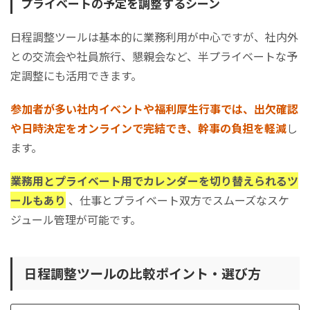
プライベートの予定を調整するシーン
日程調整ツールは基本的に業務利用が中心ですが、社内外
との交流会や社員旅行、懇親会など、半プライベートな予
定調整にも活用できます。
参加者が多い社内イベントや福利厚生行事では、出欠確認
や日時決定をオンラインで完結でき、幹事の負担を軽減
し
ます。
業務用とプライベート用でカレンダーを切り替えられるツ
ールもあり
、仕事とプライベート双方でスムーズなスケ
ジュール管理が可能です。
日程調整ツールの比較ポイント・選び方