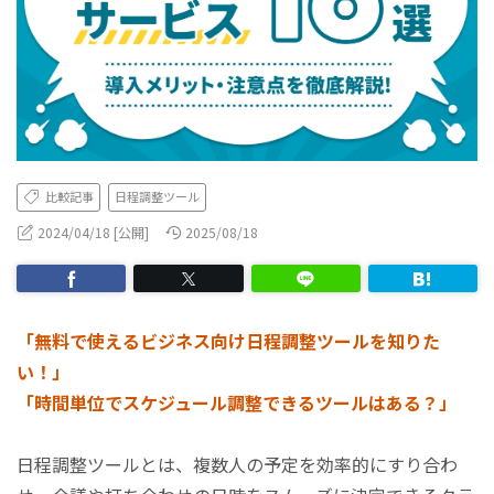
比較記事
日程調整ツール
2024/04/18 [公開]
2025/08/18
「無料で使えるビジネス向け日程調整ツールを知りた
い！」
「時間単位でスケジュール調整できるツールはある？」
日程調整ツールとは、複数人の予定を効率的にすり合わ