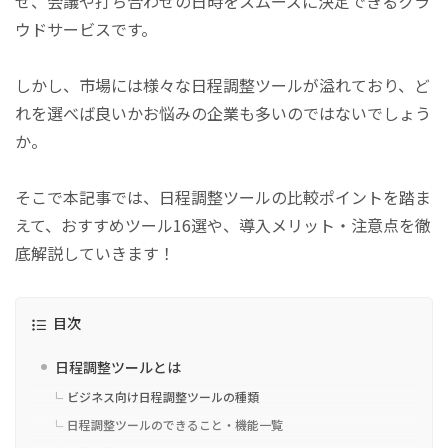
せ、会議や打ち合わせの日時をスムーズに決定できるクラ
ウドサービスです。
しかし、市場には様々な日程調整ツールが溢れており、ど
れを選べば良いかお悩みの企業も多いのではないでしょう
か。
そこで本記事では、日程調整ツールの比較ポイントを踏ま
えて、おすすめツール16選や、導入メリット・注意点を徹
底解説していきます！
目次
日程調整ツールとは
ビジネス向け日程調整ツールの種類
日程調整ツールのできること・機能一覧