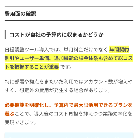
費用面の確認
コストが自社の予算内に収まるかどうか
日程調整ツール導入では、単月料金だけでなく
年間契約
割引やユーザー単価、追加機能の課金体系も含めて総コス
トを把握することが重要
です。
特に部署や拠点をまたいだ利用ではアカウント数が増えや
すく、想定外の費用が発生する場合があります。
必要機能を明確化し、予算内で最大限活用できるプランを
選ぶ
ことで、導入後のコスト負担を抑えつつ業務効率化を
実現できます。