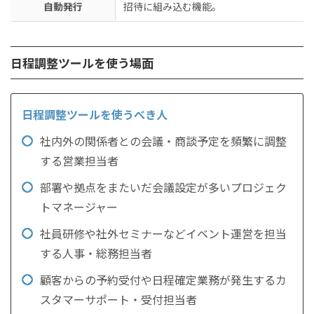
自動発行
招待に組み込む機能。
日程調整ツールを使う場面
社内外の関係者との会議・商談予定を頻繁に調整
する営業担当者
部署や拠点をまたいだ会議設定が多いプロジェク
トマネージャー
社員研修や社外セミナーなどイベント運営を担当
する人事・総務担当者
顧客からの予約受付や日程確定業務が発生するカ
スタマーサポート・受付担当者