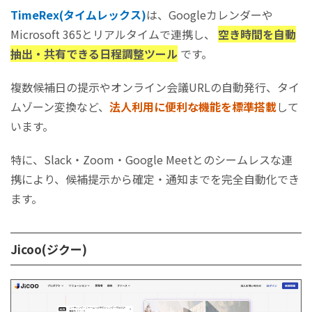
TimeRex(タイムレックス)
は、Googleカレンダーや
Microsoft 365とリアルタイムで連携し、
空き時間を自動
抽出・共有できる日程調整ツール
です。
複数候補日の提示やオンライン会議URLの自動発行、タイ
ムゾーン変換など、
法人利用に便利な機能を標準搭載
して
います。
特に、Slack・Zoom・Google Meetとのシームレスな連
携により、候補提示から確定・通知までを完全自動化でき
ます。
Jicoo(ジクー)