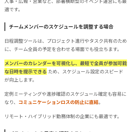
人事・広報・営業など、部署横断型のイベント運営にも最
適です。
チームメンバーのスケジュールを調整する場合
日程調整ツールは、プロジェクト進行やタスク共有のため
に、チーム全員の予定を合わせる場面でも役立ちます。
メンバーのカレンダーを可視化し、最短で全員が参加可能
な日時を提示できる
ため、スケジュール設定のスピード
が向上します。
定例ミーティングや進捗確認のスケジュール確定も容易に
なり、
コミュニケーションロスの防止に直結
。
リモート・ハイブリッド勤務体制の企業にも最適です。