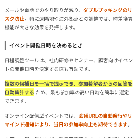
メールや電話でのやり取りが減り、
ダブルブッキングのリ
スク防止
。特に遠隔地や海外拠点との調整では、時差換算
機能が大きな効果を発揮します。
イベント開催日時を決めるとき
日程調整ツールは、社内研修やセミナー、顧客向けイベン
トの開催日時を決定する際も有効です。
複数の候補日を一括で提示でき、参加希望者からの回答を
自動集計する
ため、最も参加率の高い日時を簡単に選定
できます。
オンライン配信型イベントでは、
会議URLの自動発行やリ
マインド通知により、当日の参加率向上も期待できます
。