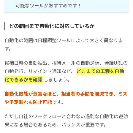
可能なツールがおすすめです！
どの範囲まで自動化に対応しているか
自動化の範囲は日程調整ツールによって大きく異なりま
す。
候補日時の自動抽出、招待メールの自動送信、会議URLの
自動発行、リマインド通知など、
どこまでの工程を自動
化できるかを確認
しましょう。
自動化機能が豊富なほど、担当者の手間を削減でき、ミス
や予定漏れも防止可能
です。
ただし自社のワークフローと合わない過剰な自動化は逆効
果になる場合もあるため、バランスが重要です。