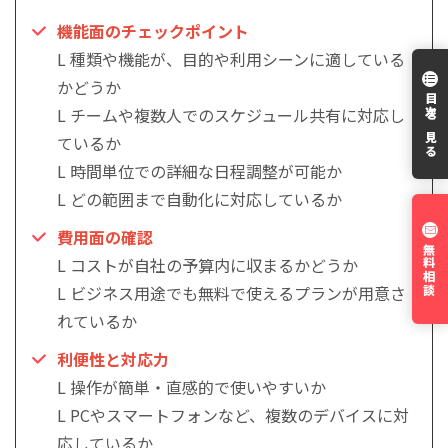
機能面のチェックポイント
L 種類や機能が、目的や利用シーンに適している
かどうか
目次を見る
L チームや複数人でのスケジュール共有に対応し
ているか
L 時間単位での詳細な日程調整が可能か
L どの範囲まで自動化に対応しているか
費用面の確認
無料相談
L コストが自社の予算内に収まるかどうか
L ビジネス用途でも無料で使えるプランが用意さ
れているか
利便性と対応力
L 操作が簡単・直感的で使いやすいか
L PCやスマートフォンなど、複数のデバイスに対
応しているか