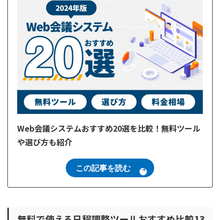
Web会議システムおすすめ20選を比較！無料ツール
や選び方も紹介
この記事を読む
無料で使える日程調整ツールおすすめ比較13