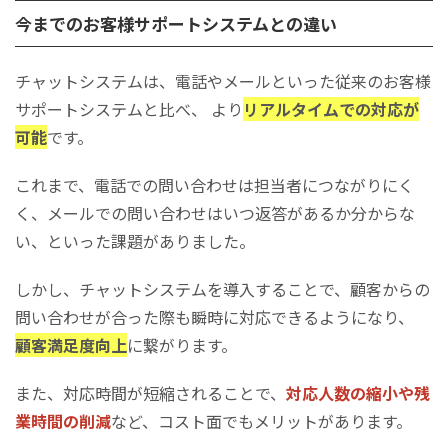
今までのお客様サポートシステムとの違い
チャットシステムは、電話やメールといった従来のお客様
サポートシステムと比べ、 より
リアルタイムでの対応が
可能
です。
これまで、電話での問い合わせは担当者につながりにく
く、メールでの問い合わせはいつ返答があるか分からな
い、といった課題がありました。
しかし、チャットシステムを導入することで、顧客からの
問い合わせが合った際も瞬時に対応できるようになり、
顧客満足度向上
に繋がります。
また、
対応時間が短縮される
ことで、
対応人数の縮小や残
業時間の削減
など、コスト面でもメリットがあります。