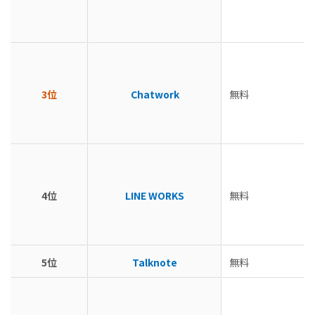
3位
Chatwork
無料
4位
LINE WORKS
無料
5位
Talknote
無料