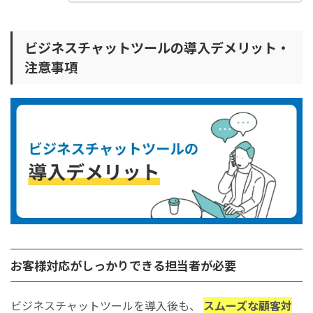
ビジネスチャットツールの導入デメリット・
注意事項
お客様対応がしっかりできる担当者が必要
ビジネスチャットツールを導入後も、
スムーズな顧客対