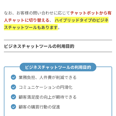
なお、お客様の問い合わせに応じて
チャットボットから有
人チャットに切り替える
、
ハイブリッドタイプのビジネ
スチャットツールもあります
。
ビジネスチャットツールの利用目的
ビジネスチャットツールの利用目的
業務負担、人件費が削減できる
コミュニケーションの円滑化
顧客満足度の向上が期待できる
顧客の購買行動の促進