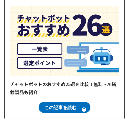
チャットボットのおすすめ25選を比較！無料・AI搭
載製品も紹介
この記事を読む