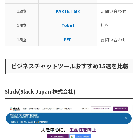
13位
KARTE Talk
要問い合わせ
14位
Tebot
無料
15位
PEP
要問い合わせ
ビジネスチャットツールおすすめ15選を比較
Slack(Slack Japan 株式会社)