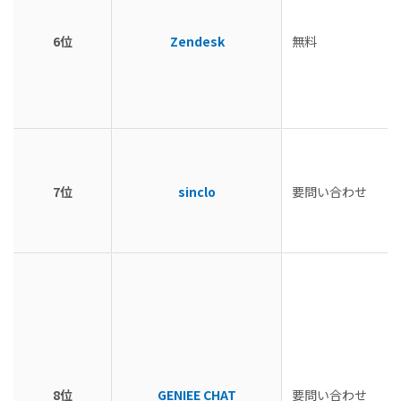
6位
Zendesk
無料
7位
sinclo
要問い合わせ
8位
GENIEE CHAT
要問い合わせ