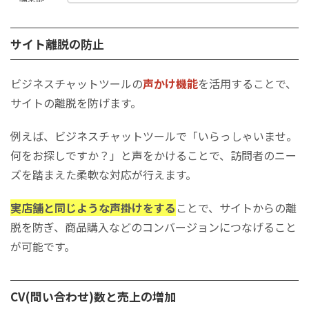
サイト離脱の防止
ビジネスチャットツールの
声かけ機能
を活用することで、
サイトの離脱を防げます。
例えば、ビジネスチャットツールで「いらっしゃいませ。
何をお探しですか？」と声をかけることで、訪問者のニー
ズを踏まえた柔軟な対応が行えます。
実店舗と同じような声掛けをする
ことで、サイトからの離
脱を防ぎ、商品購入などのコンバージョンにつなげること
が可能です。
CV(問い合わせ)数と売上の増加