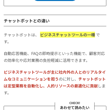
チャットボットとの違い
チャットボットは、
ビジネスチャットツールの一種
で
す。
自動応答機能、FAQの即時提示といった機能で、顧客対応
の効率化や応対業務の負担軽減に活用できます。
ビジネスチャットツールが主に社内外の人とのリアルタイ
ムなコミュニケーションを担う
のに対し、
チャットボット
は定型業務を自動化し、人的リソースの最適化に貢献
しま
す。
CHECK!
あわせて読みたい