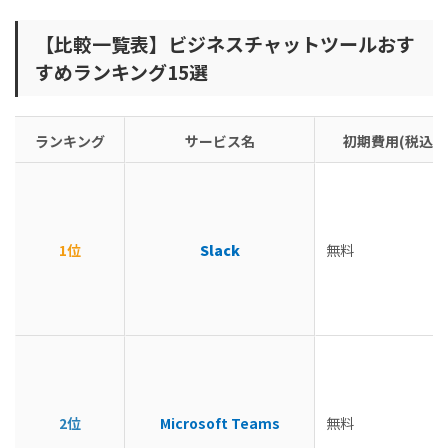
【比較一覧表】ビジネスチャットツールおす
すめランキング15選
ランキング
サービス名
初期費用(税込)
1位
Slack
無料
2位
Microsoft Teams
無料