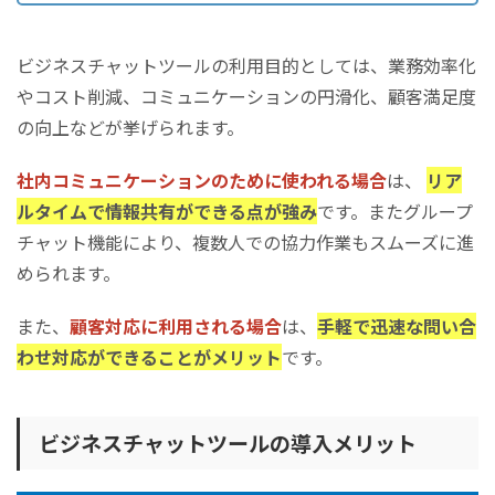
ビジネスチャットツールの利用目的としては、業務効率化
やコスト削減、コミュニケーションの円滑化、顧客満足度
の向上などが挙げられます。
社内コミュニケーションのために使われる場合
は、
リア
ルタイムで情報共有ができる点が強み
です。またグループ
チャット機能により、複数人での協力作業もスムーズに進
められます。
また、
顧客対応に利用される場合
は、
手軽で迅速な問い合
わせ対応ができることがメリット
です。
ビジネスチャットツールの導入メリット