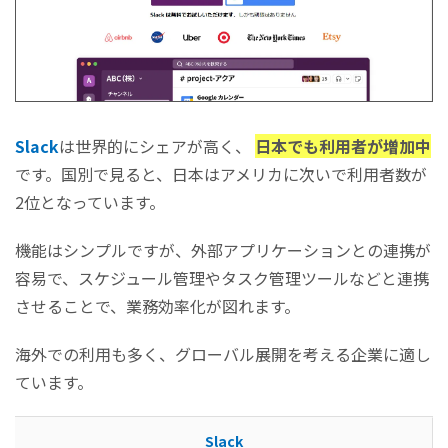
Slack
は世界的にシェアが高く、
日本でも利用者が増加中
です。国別で見ると、日本はアメリカに次いで利用者数が
2位となっています。
機能はシンプルですが、外部アプリケーションとの連携が
容易で、スケジュール管理やタスク管理ツールなどと連携
させることで、業務効率化が図れます。
海外での利用も多く、グローバル展開を考える企業に適し
ています。
Slack