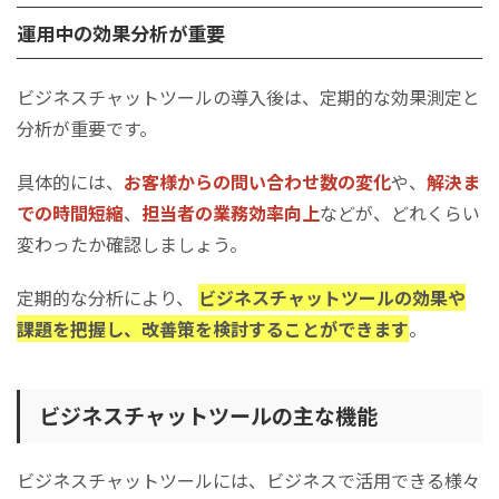
運用中の効果分析が重要
ビジネスチャットツールの導入後は、定期的な効果測定と
分析が重要です。
具体的には、
お客様からの問い合わせ数の変化
や、
解決ま
での時間短縮
、
担当者の業務効率向上
などが、どれくらい
変わったか確認しましょう。
定期的な分析により、
ビジネスチャットツールの効果や
課題を把握し、改善策を検討することができます
。
ビジネスチャットツールの主な機能
ビジネスチャットツールには、ビジネスで活用できる様々