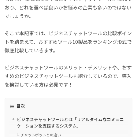
おり、どれを選べば良いかお悩みの企業も多いのではない
でしょうか。
そこで本記事では、ビジネスチャットツールの比較ポイン
トを踏まえて、おすすめツール10製品をランキング形式で
徹底比較していきます。
ビジネスチャットツールのメリット・デメリットや、おす
すめのビジネスチャットツールも紹介しているので、導入
を検討している方は必見です！
目次
ビジネスチャットツールとは「リアルタイムなコミュニ
ケーションを支援するシステム」
チャットボットとの違い