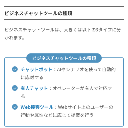
ビジネスチャットツールの種類
ビジネスチャットツールは、大きくは以下の3タイプに分
かれます。
ビジネスチャットツールの種類
チャットボット
：AIやシナリオを使って自動的
に応対する
有人チャット
：オペレーターが有人で対応す
る
Web接客ツール
：Webサイト上のユーザーの
行動や属性などに応じて提案を行う