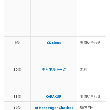
9位
CS cloud
要問い合わせ
10位
チャネルトーク
無料
11位
KARAKURI
要問い合わせ
12位
AI Messenger Chatbot
50万円〜