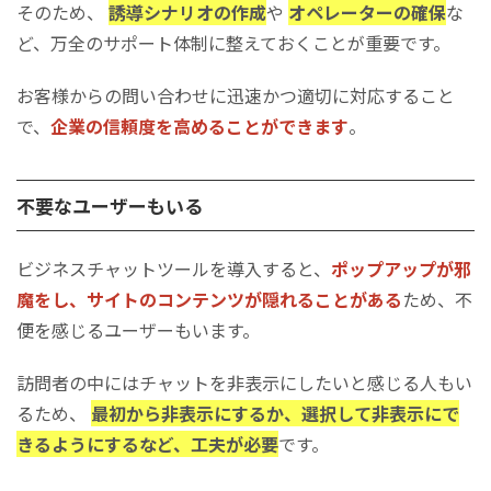
そのため、
誘導シナリオの作成
や
オペレーターの確保
な
ど、万全のサポート体制に整えておくことが重要です。
お客様からの問い合わせに迅速かつ適切に対応すること
で、
企業の信頼度を高めることができます
。
不要なユーザーもいる
ビジネスチャットツールを導入すると、
ポップアップが邪
魔をし、サイトのコンテンツが隠れることがある
ため、不
便を感じるユーザーもいます。
訪問者の中にはチャットを非表示にしたいと感じる人もい
るため、
最初から非表示にするか、選択して非表示にで
きるようにするなど、工夫が必要
です。