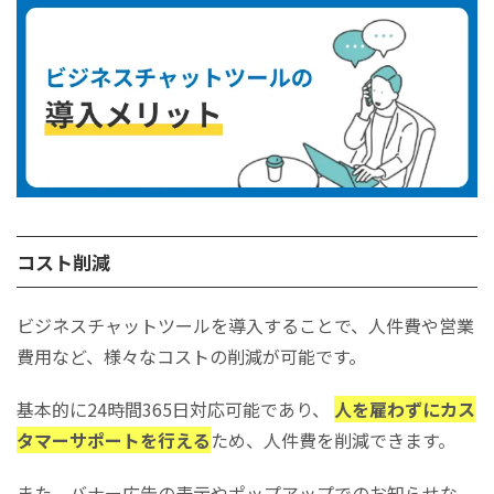
コスト削減
ビジネスチャットツールを導入することで、人件費や営業
費用など、様々なコストの削減が可能です。
基本的に24時間365日対応可能であり、
人を雇わずにカス
タマーサポートを行える
ため、人件費を削減できます。
また、バナー広告の表示やポップアップでのお知らせな