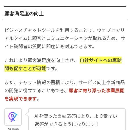
顧客満足度の向上
ビジネスチャットツールを利用することで、ウェブ上でリ
アルタイムに顧客とコミュニケーションが取れるため、サ
イト訪問者の質問に即座にも対応できます。
これにより顧客満足度を向上させ、
自社サイトへの再訪
問も促すことが可能
です。
また、チャット情報の蓄積により、サービス向上や新商品
の開発に役立てることもでき、
顧客に寄り添った事業展開
を実現できます
。
AIを使った自動応答により、より素早い
返答ができるようになります！
編集部