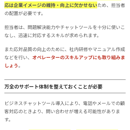
応は企業イメージの維持・向上に欠かせない
ため、担当者
の配置が必要です。
担当者は、問題解決能力やチャットツールを十分に使いこ
なし、迅速に対応するスキルが求められます。
また応対品質の向上のために、社内研修やマニュアル作成
などを行い、
オペレーターのスキルアップにも取り組みま
しょう
。
万全のサポート体制を整えておくことが必要
ビジネスチャットツール導入により、電話やメールでの顧
客対応のときより、問い合わせが増える可能性がありま
す。