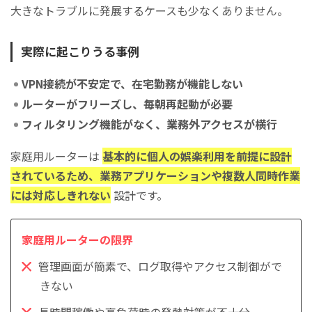
大きなトラブルに発展するケースも少なくありません。
実際に起こりうる事例
VPN接続が不安定で、在宅勤務が機能しない
ルーターがフリーズし、毎朝再起動が必要
フィルタリング機能がなく、業務外アクセスが横行
家庭用ルーターは
基本的に個人の娯楽利用を前提に設計
されているため、業務アプリケーションや複数人同時作業
には対応しきれない
設計です。
管理画面が簡素で、ログ取得やアクセス制御がで
きない
長時間稼働や高負荷時の発熱対策が不十分