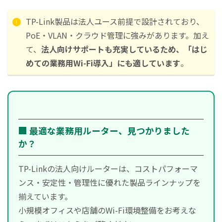
TP-Link製品は法人ユース前提で設計されており、
PoE・VLAN・クラウド管理に強みがあります。加え
て、
法人向けサポートも充実しているため、「はじ
めての業務用Wi-Fi導入」にも適しています
。
🏢 最適な業務用ルーター、見つかりました
か？
TP-Linkの法人向けルーターは、コストパフォーマ
ンス・安定性・管理性に優れた製品ラインナップを
揃えています。
小規模オフィスや店舗のWi-Fi環境整備をお考えな