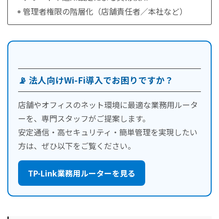
管理者権限の階層化（店舗責任者／本社など）
📡 法人向けWi-Fi導入でお困りですか？
店舗やオフィスのネット環境に最適な業務用ルータ
ーを、専門スタッフがご提案します。
安定通信・高セキュリティ・簡単管理を実現したい
方は、ぜひ以下をご覧ください。
TP-Link業務用ルーターを見る