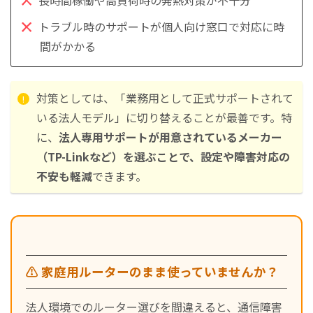
トラブル時のサポートが個人向け窓口で対応に時
間がかかる
対策としては、「業務用として正式サポートされて
いる法人モデル」に切り替えることが最善です。特
に、
法人専用サポートが用意されているメーカー
（TP-Linkなど）を選ぶことで、設定や障害対応の
不安も軽減
できます。
⚠️ 家庭用ルーターのまま使っていませんか？
法人環境でのルーター選びを間違えると、通信障害