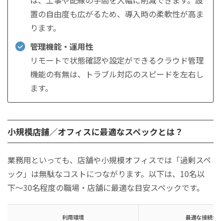
置の自由度も広がるため、導入時の柔軟性が高ま
ります。
管理機能・運用性
リモートで状態確認や設定ができるクラウド管理
機能の有無は、トラブル対応のスピードを左右し
ます。
小規模店舗／オフィスに最適なスペックとは？
業務用といっても、店舗や小規模オフィスでは「過剰スペ
ック」は無駄なコストにつながります。以下は、10名以
下〜30名程度の職場・店舗に最適な目安スペックです。
利用環境
最適な接続台