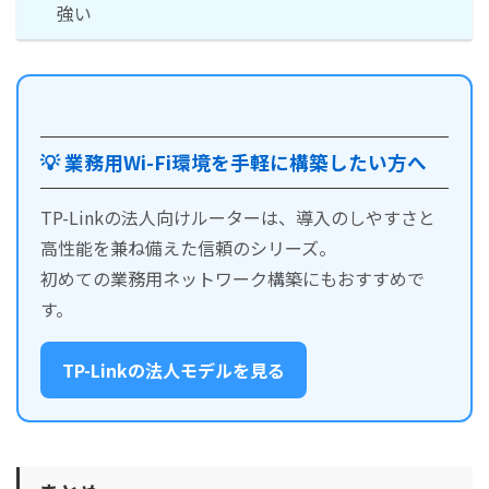
強い
💡 業務用Wi-Fi環境を手軽に構築したい方へ
TP-Linkの法人向けルーターは、導入のしやすさと
高性能を兼ね備えた信頼のシリーズ。
初めての業務用ネットワーク構築にもおすすめで
す。
TP-Linkの法人モデルを見る