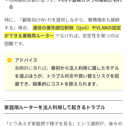
る
特に、「顧客向けWi-Fiを提供しながら、業務端末も接続
する」場合、
通信の優先順位制御（QoS）やVLANの設定
ができる業務用ルーター
でなければ、安定性を保つのは
困難です。
アドバイス
長期的に見れば、
最初から法人利用に適したモデル
を選ぶほうが、トラブル対応や買い替えリスクを回
避でき、結果的にコストを抑えられます
。
家庭用ルーターを法人利用して起きるトラブル
「とりあえず家庭用で様子を見る」という選択が、後々の