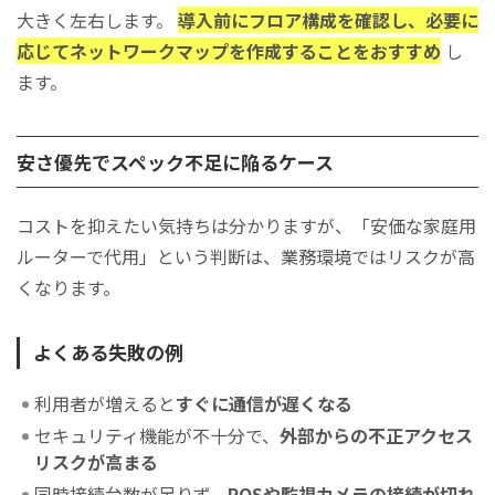
大きく左右します。
導入前にフロア構成を確認し、必要に
応じてネットワークマップを作成することをおすすめ
し
ます。
安さ優先でスペック不足に陥るケース
コストを抑えたい気持ちは分かりますが、「安価な家庭用
ルーターで代用」という判断は、業務環境ではリスクが高
くなります。
よくある失敗の例
利用者が増えると
すぐに通信が遅くなる
セキュリティ機能が不十分で、
外部からの不正アクセス
リスクが高まる
同時接続台数が足りず、
POSや監視カメラの接続が切れ