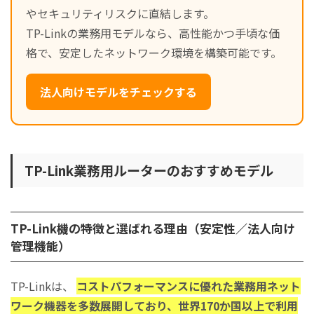
やセキュリティリスクに直結します。
TP-Linkの業務用モデルなら、高性能かつ手頃な価
格で、安定したネットワーク環境を構築可能です。
法人向けモデルをチェックする
TP-Link業務用ルーターのおすすめモデル
TP-Link機の特徴と選ばれる理由（安定性／法人向け
管理機能）
TP-Linkは、
コストパフォーマンスに優れた業務用ネット
ワーク機器を多数展開しており、世界170か国以上で利用