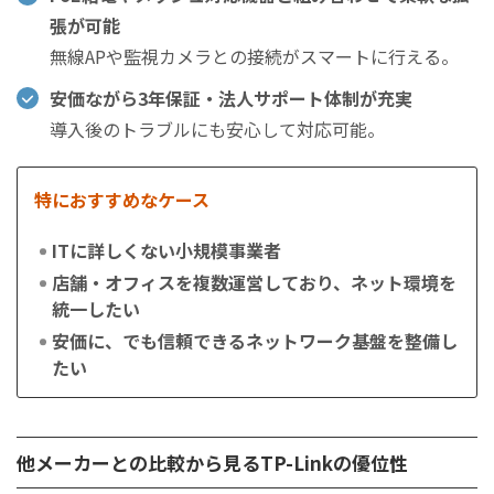
張が可能
無線APや監視カメラとの接続がスマートに行える。
安価ながら3年保証・法人サポート体制が充実
導入後のトラブルにも安心して対応可能。
特におすすめなケース
ITに詳しくない小規模事業者
店舗・オフィスを複数運営しており、ネット環境を
統一したい
安価に、でも信頼できるネットワーク基盤を整備し
たい
他メーカーとの比較から見るTP-Linkの優位性