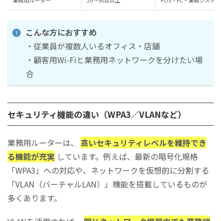
こんな方におすすめ
・従業員が複数人いるオフィス・店舗
・顧客用Wi-Fiと業務用ネットワークを分けたい場
合
セキュリティ機能の違い（WPA3／VLANなど）
業務用ルーターは、
高いセキュリティレベルを維持でき
る機能が充実
しています。例えば、最新の暗号化規格
「WPA3」への対応や、ネットワークを仮想的に分割する
「VLAN（バーチャルLAN）」機能を搭載しているものが
多くあります。