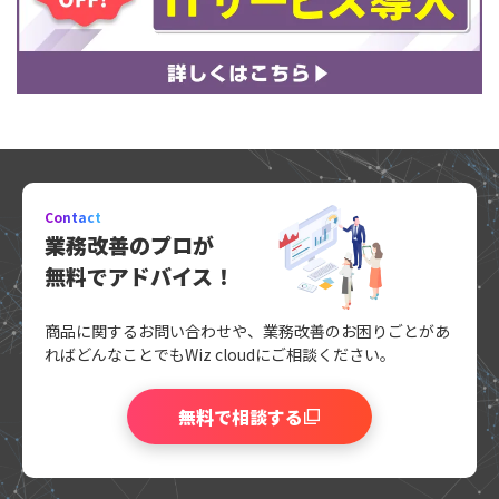
Contact
業務改善のプロが
無料でアドバイス！
商品に関するお問い合わせや、業務改善のお困りごとがあ
れば
どんなことでもWiz cloudにご相談ください。
無料で相談する