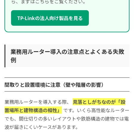
ら、まずはこちらをご覧ください。
TP-Linkの法人向け製品を見る
業務用ルーター導入の注意点とよくある失敗
例
間取りと設置環境に注意（壁や階層の影響）
業務用ルーターを導入する際、
見落としがちなのが「設
置場所と建物構造の相性」
です。いくら高性能なルーター
でも、間仕切りの多いレイアウトや鉄筋構造の建物では電
波が届きにくいケースがあります。