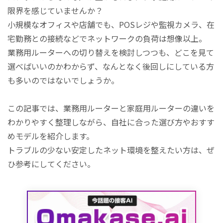
限界を感じていませんか？
小規模なオフィスや店舗でも、POSレジや監視カメラ、在
宅勤務との接続などでネットワークの負荷は想像以上。
業務用ルーターへの切り替えを検討しつつも、どこを見て
選べばいいのかわからず、なんとなく後回しにしている方
も多いのではないでしょうか。
この記事では、業務用ルーターと家庭用ルーターの違いを
わかりやすく整理しながら、自社に合った選び方やおすす
めモデルを紹介します。
トラブルの少ない安定したネット環境を整えたい方は、ぜ
ひ参考にしてください。