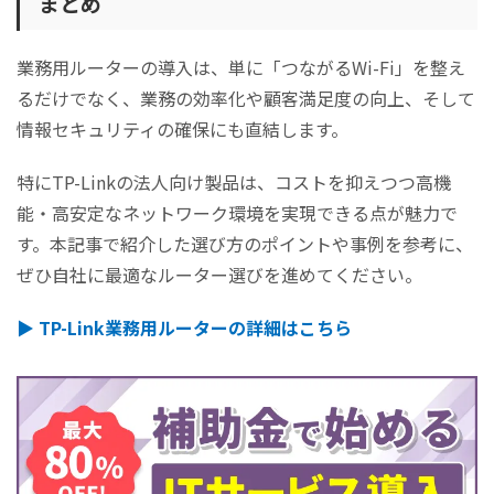
まとめ
業務用ルーターの導入は、単に「つながるWi-Fi」を整え
るだけでなく、業務の効率化や顧客満足度の向上、そして
情報セキュリティの確保にも直結します。
特にTP-Linkの法人向け製品は、コストを抑えつつ高機
能・高安定なネットワーク環境を実現できる点が魅力で
す。本記事で紹介した選び方のポイントや事例を参考に、
ぜひ自社に最適なルーター選びを進めてください。
▶︎ TP-Link業務用ルーターの詳細はこちら