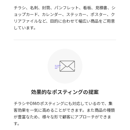
チラシ、名刺、封筒、パンフレット、看板、見積書、シ
ョップカード、カレンダー、ステッカー、ポスター、ク
リアファイルなど、目的に合わせて幅広い商品をご用意
しています。
効果的なポスティングの提案
チラシやDMのポスティングにも対応しているので、集
客効果を一気に高めることができます。また商品の種類
が豊富なため、様々な形で顧客にアプローチができま
す。