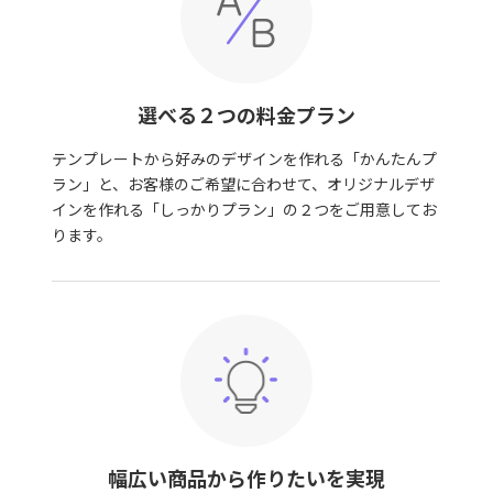
選べる２つの料金プラン
テンプレートから好みのデザインを作れる「かんたんプ
ラン」と、お客様のご希望に合わせて、オリジナルデザ
インを作れる「しっかりプラン」の２つをご用意してお
ります。
幅広い商品から作りたいを実現