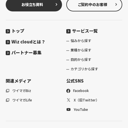
お役立ち資料
ご契約中のお客様
トップ
サービス一覧
悩みから探す
Wiz cloudとは？
業種から探す
パートナー募集
目的から探す
カテゴリから探す
関連メディア
公式SNS
ワイマガBiz
Facebook
ワイマガLife
X（旧Twitter）
YouTube