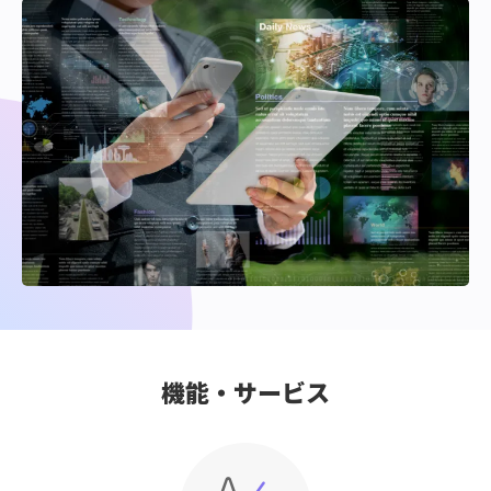
機能・サービス