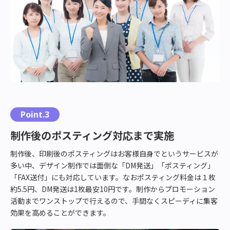
Point.3
制作後のポスティング対応まで実施
制作後、印刷後のポスティングはお客様自身でというサービスが
多い中、デザイン制作では面倒な「DM発送」「ポスティング」
「FAX送付」にも対応しています。なおポスティング料金は１枚
約5.5円、DM発送は1枚最安10円です。制作からプロモーション
活動までワンストップで行えるので、手間なくスピーディに集客
効果を高めることができます。