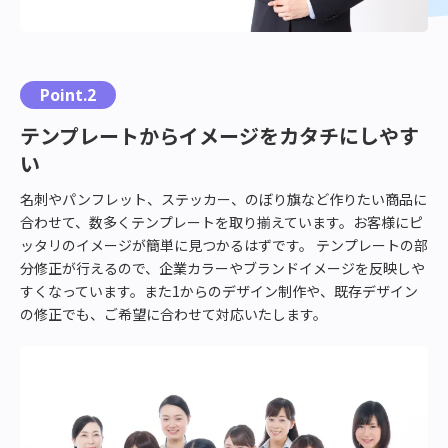
Point.2
テンプレートからイメージをカタチにしやす
い
名刺やパンフレット、ステッカー、のぼり旗など作りたい商品に
合わせて、数多くテンプレートを取り揃えています。お客様にピ
ッタリのイメージが簡単に見つかるはずです。 テンプレートの部
分修正が行えるので、企業カラーやブランドイメージを反映しや
すくなっています。また1からのデザイン制作や、既存デザイン
の修正でも、ご希望に合わせて対応いたします。