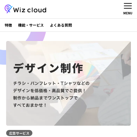
MENU
特徴
機能・サービス
よくある質問
広告サービス